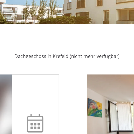
Dachgeschoss in Krefeld (nicht mehr verfügbar)