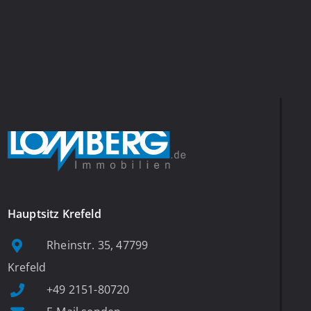
Hauptsitz Krefeld
Rheinstr. 35, 47799
Krefeld
+49 2151-80720