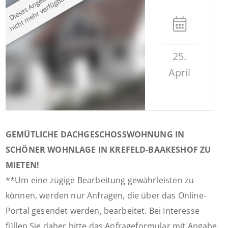
25.
April
GEMÜTLICHE DACHGESCHOSSWOHNUNG IN
SCHÖNER WOHNLAGE IN KREFELD-BAAKESHOF ZU
MIETEN!
**Um eine zügige Bearbeitung gewährleisten zu
können, werden nur Anfragen, die über das Online-
Portal gesendet werden, bearbeitet. Bei Interesse
füllen Sie daher bitte das Anfrageformular mit Angabe