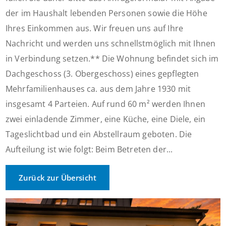
der im Haushalt lebenden Personen sowie die Höhe
Ihres Einkommen aus. Wir freuen uns auf Ihre
Nachricht und werden uns schnellstmöglich mit Ihnen
in Verbindung setzen.** Die Wohnung befindet sich im
Dachgeschoss (3. Obergeschoss) eines gepflegten
Mehrfamilienhauses ca. aus dem Jahre 1930 mit
insgesamt 4 Parteien. Auf rund 60 m² werden Ihnen
zwei einladende Zimmer, eine Küche, eine Diele, ein
Tageslichtbad und ein Abstellraum geboten. Die
Aufteilung ist wie folgt: Beim Betreten der...
Zurück zur Übersicht