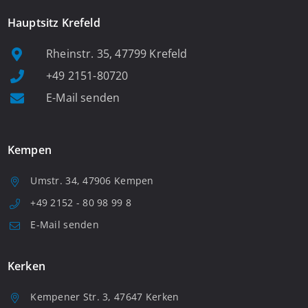
Hauptsitz Krefeld
Rheinstr. 35, 47799 Krefeld
+49 2151-80720
E-Mail senden
Kempen
Umstr. 34, 47906 Kempen
+49 2152 - 80 98 99 8
E-Mail senden
Kerken
Kempener Str. 3, 47647 Kerken