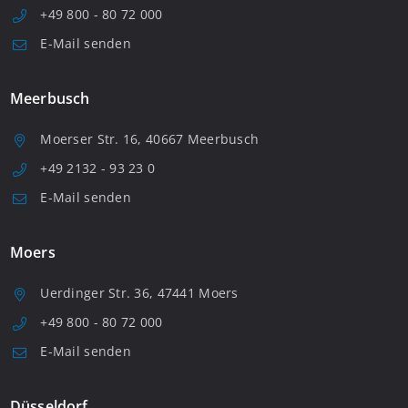
+49 800 - 80 72 000
E-Mail senden
Meerbusch
Moerser Str. 16, 40667 Meerbusch
+49 2132 - 93 23 0
E-Mail senden
Moers
Uerdinger Str. 36, 47441 Moers
+49 800 - 80 72 000
E-Mail senden
Düsseldorf