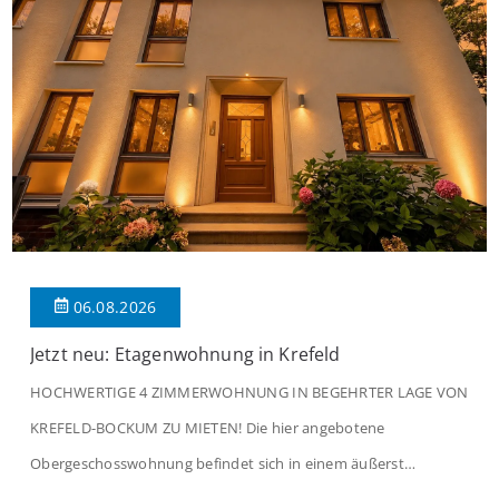
06.08.2026
Jetzt neu: Etagenwohnung in Krefeld
HOCHWERTIGE 4 ZIMMERWOHNUNG IN BEGEHRTER LAGE VON
KREFELD-BOCKUM ZU MIETEN! Die hier angebotene
Obergeschosswohnung befindet sich in einem äußerst