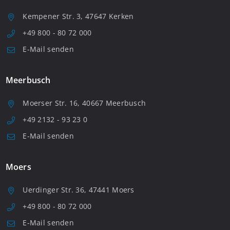
Kempener Str. 3, 47647 Kerken
+49 800 - 80 72 000
E-Mail senden
Meerbusch
Moerser Str. 16, 40667 Meerbusch
+49 2132 - 93 23 0
E-Mail senden
Moers
Uerdinger Str. 36, 47441 Moers
+49 800 - 80 72 000
E-Mail senden