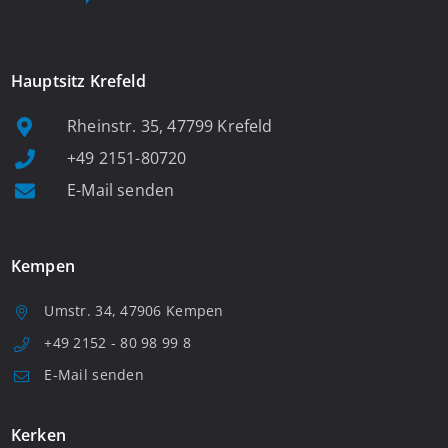
Hauptsitz Krefeld
Rheinstr. 35, 47799 Krefeld
+49 2151-80720
E-Mail senden
Kempen
Umstr. 34, 47906 Kempen
+49 2152 - 80 98 99 8
E-Mail senden
Kerken