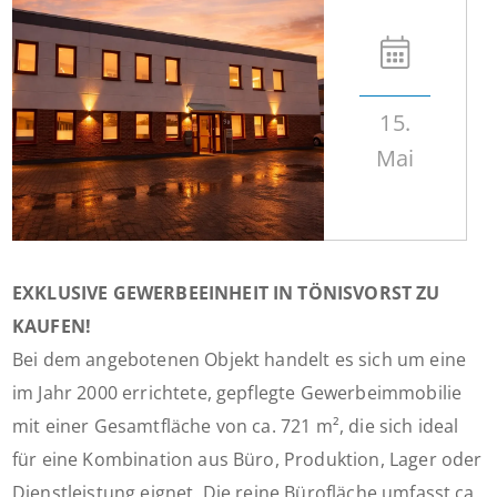
15.
Mai
EXKLUSIVE GEWERBEEINHEIT IN TÖNISVORST ZU
KAUFEN!
Bei dem angebotenen Objekt handelt es sich um eine
im Jahr 2000 errichtete, gepflegte Gewerbeimmobilie
mit einer Gesamtfläche von ca. 721 m², die sich ideal
für eine Kombination aus Büro, Produktion, Lager oder
Dienstleistung eignet. Die reine Bürofläche umfasst ca.