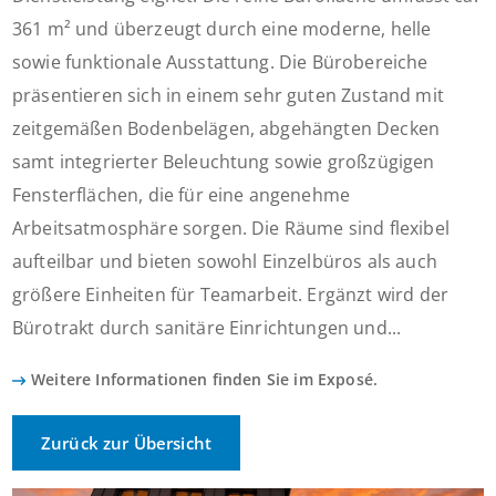
361 m² und überzeugt durch eine moderne, helle
sowie funktionale Ausstattung. Die Bürobereiche
präsentieren sich in einem sehr guten Zustand mit
zeitgemäßen Bodenbelägen, abgehängten Decken
samt integrierter Beleuchtung sowie großzügigen
Fensterflächen, die für eine angenehme
Arbeitsatmosphäre sorgen. Die Räume sind flexibel
aufteilbar und bieten sowohl Einzelbüros als auch
größere Einheiten für Teamarbeit. Ergänzt wird der
Bürotrakt durch sanitäre Einrichtungen und...
Weitere Informationen finden Sie im Exposé.
Zurück zur Übersicht