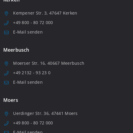
Kempener Str. 3, 47647 Kerken
+49 800 - 80 72 000
E-Mail senden
Meerbusch
Moerser Str. 16, 40667 Meerbusch
+49 2132 - 93 23 0
E-Mail senden
Moers
Uerdinger Str. 36, 47441 Moers
+49 800 - 80 72 000
E-Mail senden