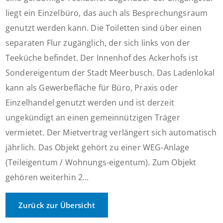
liegt ein Einzelbüro, das auch als Besprechungsraum
genutzt werden kann. Die Toiletten sind über einen
separaten Flur zugänglich, der sich links von der
Teeküche befindet. Der Innenhof des Ackerhofs ist
Sondereigentum der Stadt Meerbusch. Das Ladenlokal
kann als Gewerbefläche für Büro, Praxis oder
Einzelhandel genutzt werden und ist derzeit
ungekündigt an einen gemeinnützigen Träger
vermietet. Der Mietvertrag verlängert sich automatisch
jährlich. Das Objekt gehört zu einer WEG-Anlage
(Teileigentum / Wohnungs-eigentum). Zum Objekt
gehören weiterhin 2...
Zurück zur Übersicht