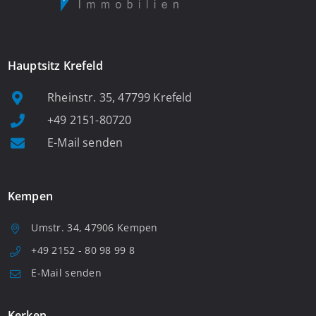
Hauptsitz Krefeld
Rheinstr. 35, 47799 Krefeld
+49 2151-80720
E-Mail senden
Kempen
Umstr. 34, 47906 Kempen
+49 2152 - 80 98 99 8
E-Mail senden
Kerken