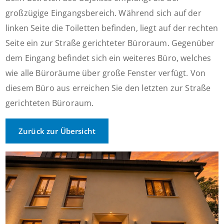
großzügige Eingangsbereich. Während sich auf der
linken Seite die Toiletten befinden, liegt auf der rechten
Seite ein zur Straße gerichteter Büroraum. Gegenüber
dem Eingang befindet sich ein weiteres Büro, welches
wie alle Büroräume über große Fenster verfügt. Von
diesem Büro aus erreichen Sie den letzten zur Straße
gerichteten Büroraum.
Zurück zur Übersicht