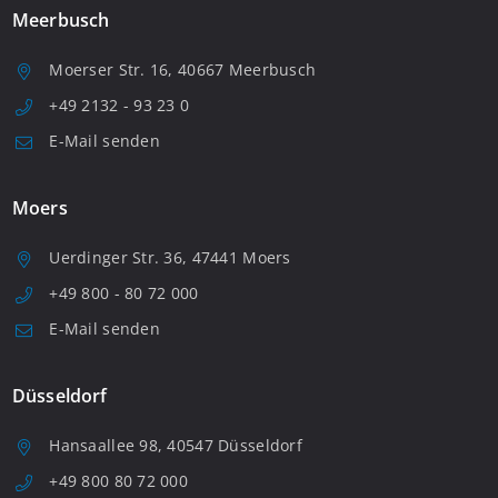
Meerbusch
Moerser Str. 16, 40667 Meerbusch
+49 2132 - 93 23 0
E-Mail senden
Moers
Uerdinger Str. 36, 47441 Moers
+49 800 - 80 72 000
E-Mail senden
Düsseldorf
Hansaallee 98, 40547 Düsseldorf
+49 800 80 72 000