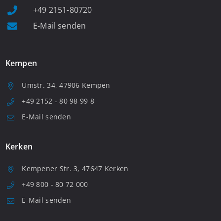
+49 2151-80720
E-Mail senden
Kempen
Umstr. 34, 47906 Kempen
+49 2152 - 80 98 99 8
E-Mail senden
Kerken
Kempener Str. 3, 47647 Kerken
+49 800 - 80 72 000
E-Mail senden