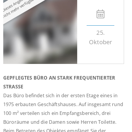
25.
Oktober
GEPFLEGTES BÜRO AN STARK FREQUENTIERTER
STRASSE
Das Büro befindet sich in der ersten Etage eines in
1975 erbauten Geschäftshauses. Auf insgesamt rund
100 m² verteilen sich ein Empfangsbereich, drei
Büroräume und die Damen sowie Herren Toilette.
Beim Betreten des Objektes empfängt Sie der