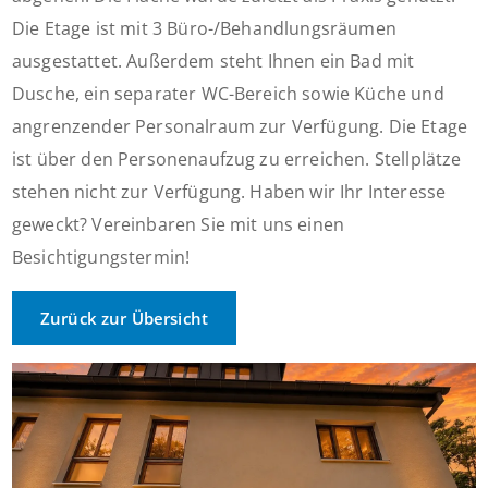
Die Etage ist mit 3 Büro-/Behandlungsräumen
ausgestattet. Außerdem steht Ihnen ein Bad mit
Dusche, ein separater WC-Bereich sowie Küche und
angrenzender Personalraum zur Verfügung. Die Etage
ist über den Personenaufzug zu erreichen. Stellplätze
stehen nicht zur Verfügung. Haben wir Ihr Interesse
geweckt? Vereinbaren Sie mit uns einen
Besichtigungstermin!
Zurück zur Übersicht