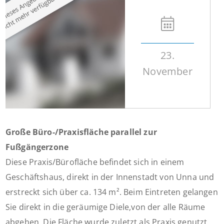
23.
November
Große Büro-/Praxisfläche parallel zur
Fußgängerzone
Diese Praxis/Bürofläche befindet sich in einem
Geschäftshaus, direkt in der Innenstadt von Unna und
erstreckt sich über ca. 134 m². Beim Eintreten gelangen
Sie direkt in die geräumige Diele,von der alle Räume
abgehen. Die Fläche wurde zuletzt als Praxis genutzt.