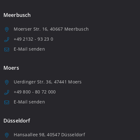
Meerbusch
Moerser Str. 16, 40667 Meerbusch
+49 2132 - 93 23 0
E-Mail senden
Moers
Uerdinger Str. 36, 47441 Moers
+49 800 - 80 72 000
E-Mail senden
Düsseldorf
Hansaallee 98, 40547 Düsseldorf