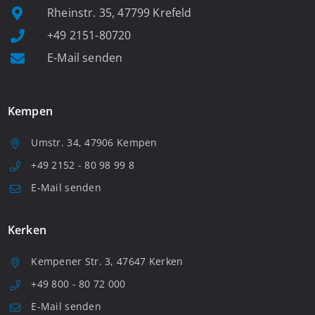
Rheinstr. 35, 47799 Krefeld
+49 2151-80720
E-Mail senden
Kempen
Umstr. 34, 47906 Kempen
+49 2152 - 80 98 99 8
E-Mail senden
Kerken
Kempener Str. 3, 47647 Kerken
+49 800 - 80 72 000
E-Mail senden