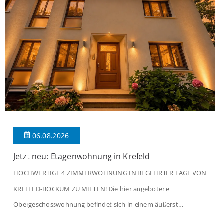
06.08.2026
Jetzt neu: Etagenwohnung in Krefeld
HOCHWERTIGE 4 ZIMMERWOHNUNG IN BEGEHRTER LAGE VON
KREFELD-BOCKUM ZU MIETEN! Die hier angebotene
Obergeschosswohnung befindet sich in einem äußerst