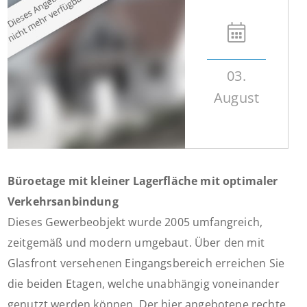
03.
August
Büroetage mit kleiner Lagerfläche mit optimaler
Verkehrsanbindung
Dieses Gewerbeobjekt wurde 2005 umfangreich,
zeitgemäß und modern umgebaut. Über den mit
Glasfront versehenen Eingangsbereich erreichen Sie
die beiden Etagen, welche unabhängig voneinander
genutzt werden können. Der hier angebotene rechte