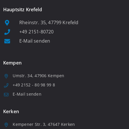
Hauptsitz Krefeld
Rheinstr. 35, 47799 Krefeld
+49 2151-80720
E-Mail senden
Kempen
Umstr. 34, 47906 Kempen
+49 2152 - 80 98 99 8
E-Mail senden
Kerken
Kempener Str. 3, 47647 Kerken