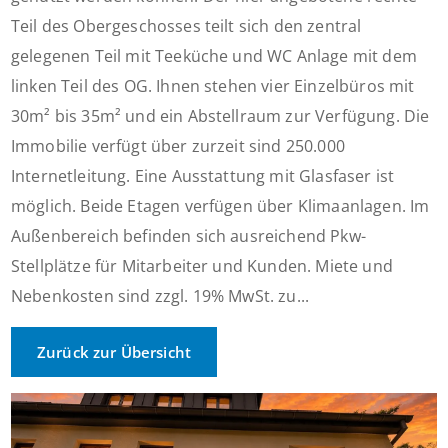
Teil des Obergeschosses teilt sich den zentral
gelegenen Teil mit Teeküche und WC Anlage mit dem
linken Teil des OG. Ihnen stehen vier Einzelbüros mit
30m² bis 35m² und ein Abstellraum zur Verfügung. Die
Immobilie verfügt über zurzeit sind 250.000
Internetleitung. Eine Ausstattung mit Glasfaser ist
möglich. Beide Etagen verfügen über Klimaanlagen. Im
Außenbereich befinden sich ausreichend Pkw-
Stellplätze für Mitarbeiter und Kunden. Miete und
Nebenkosten sind zzgl. 19% MwSt. zu...
Zurück zur Übersicht