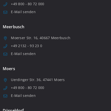
+49 800 - 80 72 000
E-Mail senden
Meerbusch
Moerser Str. 16, 40667 Meerbusch
+49 2132 - 93 23 0
E-Mail senden
Moers
Uerdinger Str. 36, 47441 Moers
+49 800 - 80 72 000
E-Mail senden
Düsseldorf