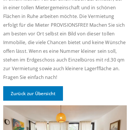
in einer tollen Mietergemeinschaft und in schönen
Flächen in Ruhe arbeiten möchte. Die Vermietung
erfolgt für die Mieter PROVISIONSFREI! Machen Sie sich
am besten vor Ort selbst ein Bild von dieser tollen
Immobilie, die viele Chancen bietet und keine Wünsche
offen lässt. Wenn es eine Nummer kleiner sein soll,
stehen im Erdgeschoss auch Einzelbüros mit rd.30 qm
zur Vermietung sowie auch kleinere Lagerffläche an.
Fragen Sie einfach nach!
Zurück zur Übersicht