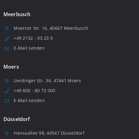
Meerbusch
Moerser Str. 16, 40667 Meerbusch
+49 2132 - 93 23 0
E-Mail senden
Moers
Uerdinger Str. 36, 47441 Moers
+49 800 - 80 72 000
E-Mail senden
Düsseldorf
Hansaallee 98, 40547 Düsseldorf