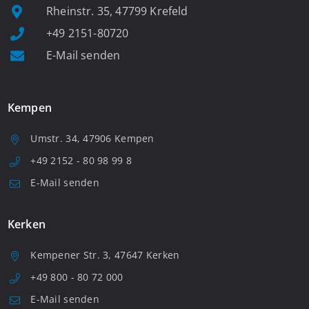
Rheinstr. 35, 47799 Krefeld
+49 2151-80720
E-Mail senden
Kempen
Umstr. 34, 47906 Kempen
+49 2152 - 80 98 99 8
E-Mail senden
Kerken
Kempener Str. 3, 47647 Kerken
+49 800 - 80 72 000
E-Mail senden