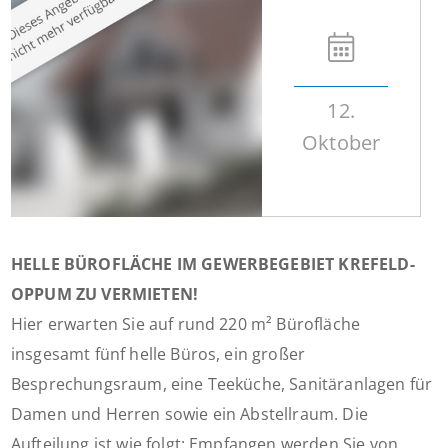
12.
Oktober
HELLE BÜROFLÄCHE IM GEWERBEGEBIET KREFELD-
OPPUM ZU VERMIETEN!
Hier erwarten Sie auf rund 220 m² Bürofläche
insgesamt fünf helle Büros, ein großer
Besprechungsraum, eine Teeküche, Sanitäranlagen für
Damen und Herren sowie ein Abstellraum. Die
Aufteilung ist wie folgt: Empfangen werden Sie von