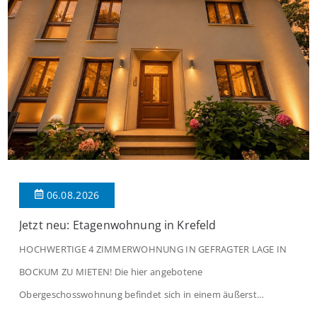
06.08.2026
Jetzt neu: Etagenwohnung in Krefeld
HOCHWERTIGE 4 ZIMMERWOHNUNG IN GEFRAGTER LAGE IN
BOCKUM ZU MIETEN! Die hier angebotene
Obergeschosswohnung befindet sich in einem äußerst