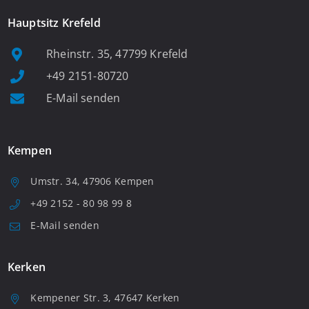
Hauptsitz Krefeld
Rheinstr. 35, 47799 Krefeld
+49 2151-80720
E-Mail senden
Kempen
Umstr. 34, 47906 Kempen
+49 2152 - 80 98 99 8
E-Mail senden
Kerken
Kempener Str. 3, 47647 Kerken