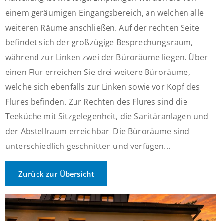
einem geräumigen Eingangsbereich, an welchen alle
weiteren Räume anschließen. Auf der rechten Seite
befindet sich der großzügige Besprechungsraum,
während zur Linken zwei der Büroräume liegen. Über
einen Flur erreichen Sie drei weitere Büroräume,
welche sich ebenfalls zur Linken sowie vor Kopf des
Flures befinden. Zur Rechten des Flures sind die
Teeküche mit Sitzgelegenheit, die Sanitäranlagen und
der Abstellraum erreichbar. Die Büroräume sind
unterschiedlich geschnitten und verfügen...
Zurück zur Übersicht