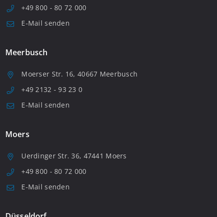
+49 800 - 80 72 000
E-Mail senden
Meerbusch
Moerser Str. 16, 40667 Meerbusch
+49 2132 - 93 23 0
E-Mail senden
Moers
Uerdinger Str. 36, 47441 Moers
+49 800 - 80 72 000
E-Mail senden
Düsseldorf