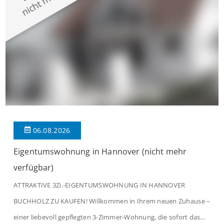
verbindet. Der […]
06.08.2026
Eigentumswohnung in Hannover (nicht mehr
verfügbar)
ATTRAKTIVE 3Zi.-EIGENTUMSWOHNUNG IN HANNOVER
BUCHHOLZ ZU KAUFEN! Willkommen in Ihrem neuen Zuhause –
einer liebevoll gepflegten 3-Zimmer-Wohnung, die sofort das