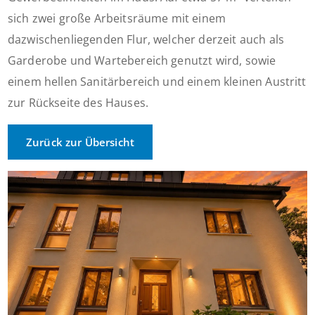
sich zwei große Arbeitsräume mit einem
dazwischenliegenden Flur, welcher derzeit auch als
Garderobe und Wartebereich genutzt wird, sowie
einem hellen Sanitärbereich und einem kleinen Austritt
zur Rückseite des Hauses.
Zurück zur Übersicht