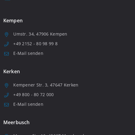
Kempen
Umstr. 34, 47906 Kempen
+49 2152 - 80 98 99 8
E-Mail senden
Kerken
Kempener Str. 3, 47647 Kerken
+49 800 - 80 72 000
E-Mail senden
Meerbusch