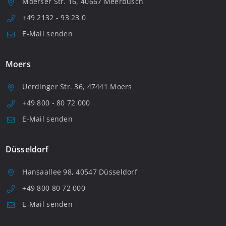
Moerser Str. 16, 40667 Meerbusch
+49 2132 - 93 23 0
E-Mail senden
Moers
Uerdinger Str. 36, 47441 Moers
+49 800 - 80 72 000
E-Mail senden
Düsseldorf
Hansaallee 98, 40547 Düsseldorf
+49 800 80 72 000
E-Mail senden