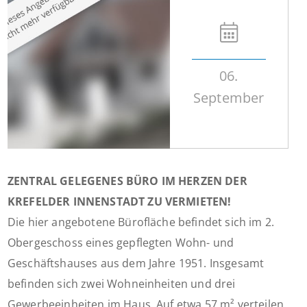
06.
September
ZENTRAL GELEGENES BÜRO IM HERZEN DER
KREFELDER INNENSTADT ZU VERMIETEN!
Die hier angebotene Bürofläche befindet sich im 2.
Obergeschoss eines gepflegten Wohn- und
Geschäftshauses aus dem Jahre 1951. Insgesamt
befinden sich zwei Wohneinheiten und drei
Gewerbeeinheiten im Haus. Auf etwa 57 m² verteilen