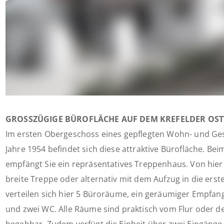
GROSSZÜGIGE BÜROFLÄCHE AUF DEM KREFELDER OST
Im ersten Obergeschoss eines gepflegten Wohn- und Ge
Jahre 1954 befindet sich diese attraktive Bürofläche. B
empfängt Sie ein repräsentatives Treppenhaus. Von hier
breite Treppe oder alternativ mit dem Aufzug in die erst
verteilen sich hier 5 Büroräume, ein geräumiger Empfang
und zwei WC. Alle Räume sind praktisch vom Flur oder 