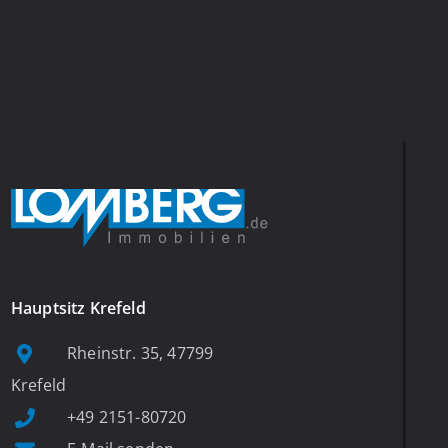
Hauptsitz Krefeld
Rheinstr. 35, 47799
Krefeld
+49 2151-80720