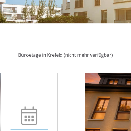
Büroetage in Krefeld (nicht mehr verfügbar)