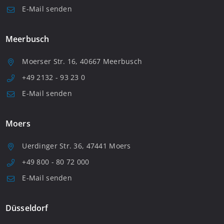
E-Mail senden
Meerbusch
Moerser Str. 16, 40667 Meerbusch
+49 2132 - 93 23 0
E-Mail senden
Moers
Uerdinger Str. 36, 47441 Moers
+49 800 - 80 72 000
E-Mail senden
Düsseldorf