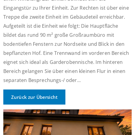
Eingangstür zu Ihrer Einheit. Zur Rechten ist über eine
Treppe die zweite Einheit im Gebäudeteil erreichbar.
Aufgeteilt ist die Einheit wie folgt: Die Hauptfläche
bildet das rund 90 m² große Großraumbüro mit
bodentiefen Fenstern zur Nordseite und Blick in den
bepflanzten Hof. Eine Trennwand im vorderen Bereich
eignet sich ideal als Garderobennische. Im hinteren
Bereich gelangen Sie über einen kleinen Flur in einen
separaten Besprechungs-/ oder...
Zurück zur Übersicht