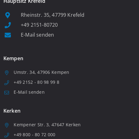
Hauptsitz Krefeld
Rheinstr. 35, 47799 Krefeld
+49 2151-80720
E-Mail senden
Kempen
Umstr. 34, 47906 Kempen
+49 2152 - 80 98 99 8
E-Mail senden
Kerken
Kempener Str. 3, 47647 Kerken
+49 800 - 80 72 000