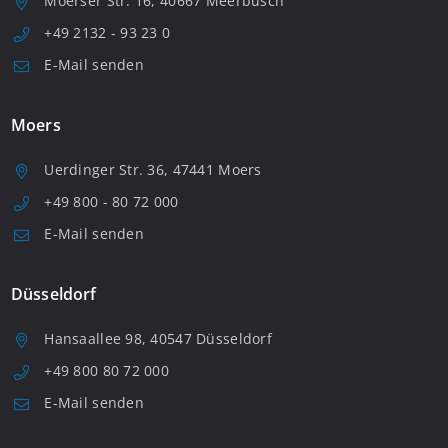
Moerser Str. 16, 40667 Meerbusch
+49 2132 - 93 23 0
E-Mail senden
Moers
Uerdinger Str. 36, 47441 Moers
+49 800 - 80 72 000
E-Mail senden
Düsseldorf
Hansaallee 98, 40547 Düsseldorf
+49 800 80 72 000
E-Mail senden