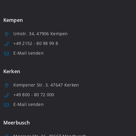
Kempen
Umstr. 34, 47906 Kempen
+49 2152 - 80 98 99 8
E-Mail senden
Kerken
Kempener Str. 3, 47647 Kerken
+49 800 - 80 72 000
E-Mail senden
Meerbusch