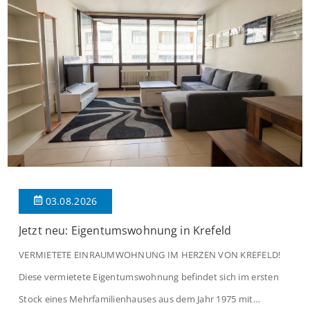
03.08.2026
Jetzt neu: Eigentumswohnung in Krefeld
VERMIETETE EINRAUMWOHNUNG IM HERZEN VON KREFELD!
Diese vermietete Eigentumswohnung befindet sich im ersten
Stock eines Mehrfamilienhauses aus dem Jahr 1975 mit