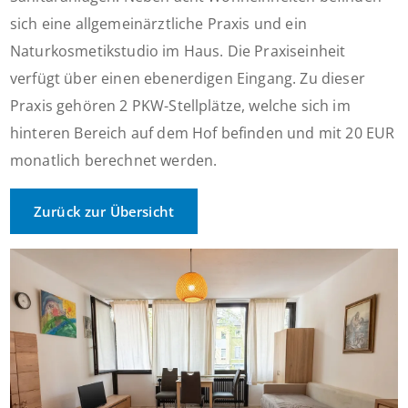
sich eine allgemeinärztliche Praxis und ein
Naturkosmetikstudio im Haus. Die Praxiseinheit
verfügt über einen ebenerdigen Eingang. Zu dieser
Praxis gehören 2 PKW-Stellplätze, welche sich im
hinteren Bereich auf dem Hof befinden und mit 20 EUR
monatlich berechnet werden.
Zurück zur Übersicht