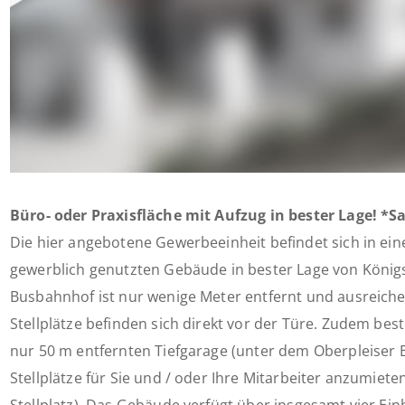
Büro- oder Praxisfläche mit Aufzug in bester Lage! *
Die hier angebotene Gewerbeeinheit befindet sich in ein
gewerblich genutzten Gebäude in bester Lage von König
Busbahnhof ist nur wenige Meter entfernt und ausreich
Stellplätze befinden sich direkt vor der Türe. Zudem best
nur 50 m entfernten Tiefgarage (unter dem Oberpleiser 
Stellplätze für Sie und / oder Ihre Mitarbeiter anzumiete