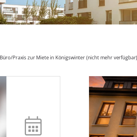
Büro/Praxis zur Miete in Königswinter (nicht mehr verfügbar