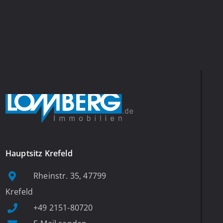
Hauptsitz Krefeld
Rheinstr. 35, 47799
Krefeld
+49 2151-80720