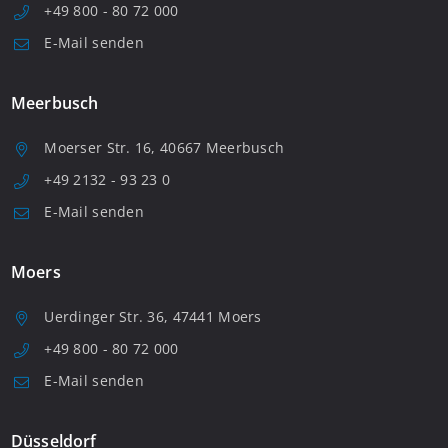
+49 800 - 80 72 000
E-Mail senden
Meerbusch
Moerser Str. 16, 40667 Meerbusch
+49 2132 - 93 23 0
E-Mail senden
Moers
Uerdinger Str. 36, 47441 Moers
+49 800 - 80 72 000
E-Mail senden
Düsseldorf