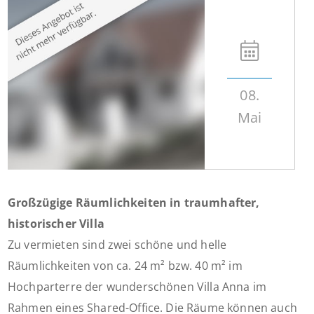
08.
Mai
Großzügige Räumlichkeiten in traumhafter,
historischer Villa
Zu vermieten sind zwei schöne und helle
Räumlichkeiten von ca. 24 m² bzw. 40 m² im
Hochparterre der wunderschönen Villa Anna im
Rahmen eines Shared-Office. Die Räume können auch