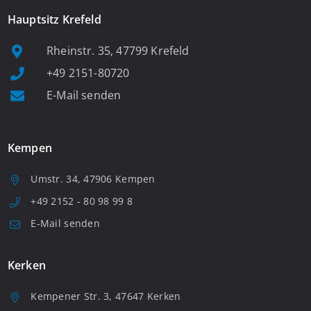
Hauptsitz Krefeld
Rheinstr. 35, 47799 Krefeld
+49 2151-80720
E-Mail senden
Kempen
Umstr. 34, 47906 Kempen
+49 2152 - 80 98 99 8
E-Mail senden
Kerken
Kempener Str. 3, 47647 Kerken