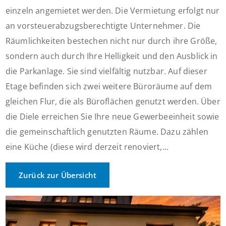
einzeln angemietet werden. Die Vermietung erfolgt nur
an vorsteuerabzugsberechtigte Unternehmer. Die
Räumlichkeiten bestechen nicht nur durch ihre Größe,
sondern auch durch Ihre Helligkeit und den Ausblick in
die Parkanlage. Sie sind vielfältig nutzbar. Auf dieser
Etage befinden sich zwei weitere Büroräume auf dem
gleichen Flur, die als Büroflächen genutzt werden. Über
die Diele erreichen Sie Ihre neue Gewerbeeinheit sowie
die gemeinschaftlich genutzten Räume. Dazu zählen
eine Küche (diese wird derzeit renoviert,...
Zurück zur Übersicht