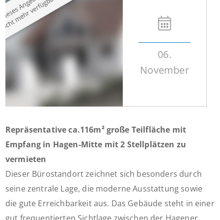
06.
November
Repräsentative ca.116m² große Teilfläche mit
Empfang in Hagen-Mitte mit 2 Stellplätzen zu
vermieten
Dieser Bürostandort zeichnet sich besonders durch
seine zentrale Lage, die moderne Ausstattung sowie
die gute Erreichbarkeit aus. Das Gebäude steht in einer
gut frequentierten Sichtlage zwischen der Hagener