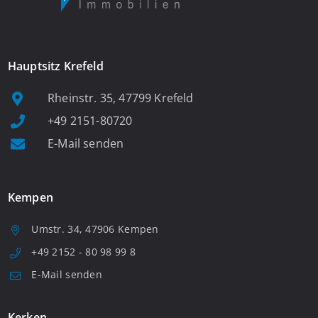
Hauptsitz Krefeld
Rheinstr. 35, 47799 Krefeld
+49 2151-80720
E-Mail senden
Kempen
Umstr. 34, 47906 Kempen
+49 2152 - 80 98 99 8
E-Mail senden
Kerken