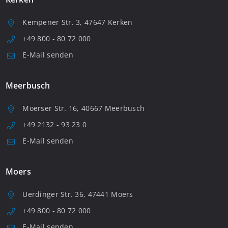
Kempener Str. 3, 47647 Kerken
+49 800 - 80 72 000
E-Mail senden
Meerbusch
Moerser Str. 16, 40667 Meerbusch
+49 2132 - 93 23 0
E-Mail senden
Moers
Uerdinger Str. 36, 47441 Moers
+49 800 - 80 72 000
E-Mail senden