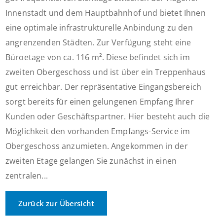
Innenstadt und dem Hauptbahnhof und bietet Ihnen
eine optimale infrastrukturelle Anbindung zu den
angrenzenden Städten. Zur Verfügung steht eine
Büroetage von ca. 116 m². Diese befindet sich im
zweiten Obergeschoss und ist über ein Treppenhaus
gut erreichbar. Der repräsentative Eingangsbereich
sorgt bereits für einen gelungenen Empfang Ihrer
Kunden oder Geschäftspartner. Hier besteht auch die
Möglichkeit den vorhanden Empfangs-Service im
Obergeschoss anzumieten. Angekommen in der
zweiten Etage gelangen Sie zunächst in einen
zentralen...
Zurück zur Übersicht