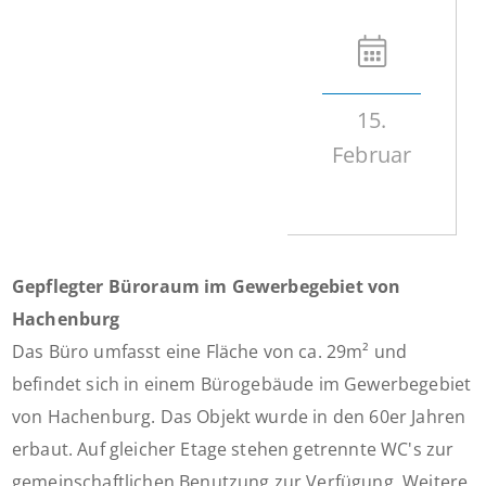
15.
Februar
Gepflegter Büroraum im Gewerbegebiet von
Hachenburg
Das Büro umfasst eine Fläche von ca. 29m² und
befindet sich in einem Bürogebäude im Gewerbegebiet
von Hachenburg. Das Objekt wurde in den 60er Jahren
erbaut. Auf gleicher Etage stehen getrennte WC's zur
gemeinschaftlichen Benutzung zur Verfügung. Weitere