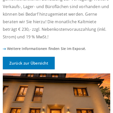
Verkaufs-, Lager- und Büroflächen sind vorhanden und
können bei Bedarf hinzugemietet werden. Gerne
beraten wir Sie hierzu! Die monatliche Kaltmiete
beträgt € 230,- zzgl. Nebenkostenvorauszahlung (inkl.
Strom) und 19 % MwSt.!
Weitere Informationen finden Sie im Exposé.
Zurück zur Übersicht