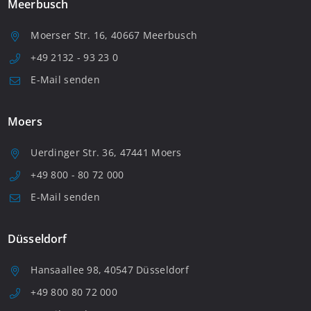
Meerbusch
Moerser Str. 16, 40667 Meerbusch
+49 2132 - 93 23 0
E-Mail senden
Moers
Uerdinger Str. 36, 47441 Moers
+49 800 - 80 72 000
E-Mail senden
Düsseldorf
Hansaallee 98, 40547 Düsseldorf
+49 800 80 72 000