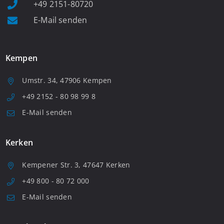
+49 2151-80720
E-Mail senden
Kempen
Umstr. 34, 47906 Kempen
+49 2152 - 80 98 99 8
E-Mail senden
Kerken
Kempener Str. 3, 47647 Kerken
+49 800 - 80 72 000
E-Mail senden