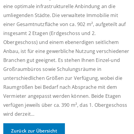
eine optimale infrastrukturelle Anbindung an die
umliegenden Städte. Die verwaltete Immobilie mit
einer Gesamtnutzfläche von ca. 902 m², aufgeteilt auf
insgesamt 2 Etagen (Erdgeschoss und 2.
Obergeschoss) und einem ebenerdigen seitlichem
Anbau, ist für eine gewerbliche Nutzung verschiedener
Branchen gut geeignet. Es stehen Ihnen Einzel-und
Großraumbüros sowie Schulungsräume in
unterschiedlichen Größen zur Verfügung, wobei die
Raumgrößen bei Bedarf nach Absprache mit dem
Vermieter angepasst werden können. Beide Etagen
verfügen jeweils über ca. 390 m², das 1. Obergeschoss
wird derzeit...
Zurück zur Übersicht