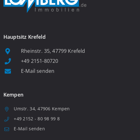
Hauptsitz Krefeld
Rheinstr. 35, 47799 Krefeld
+49 2151-80720
E-Mail senden
Kempen
Umstr. 34, 47906 Kempen
+49 2152 - 80 98 99 8
E-Mail senden