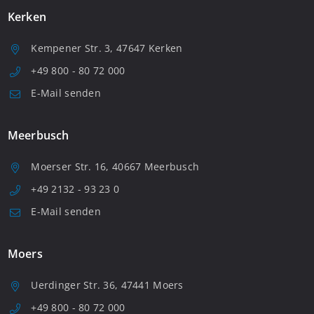
Kerken
Kempener Str. 3, 47647 Kerken
+49 800 - 80 72 000
E-Mail senden
Meerbusch
Moerser Str. 16, 40667 Meerbusch
+49 2132 - 93 23 0
E-Mail senden
Moers
Uerdinger Str. 36, 47441 Moers
+49 800 - 80 72 000