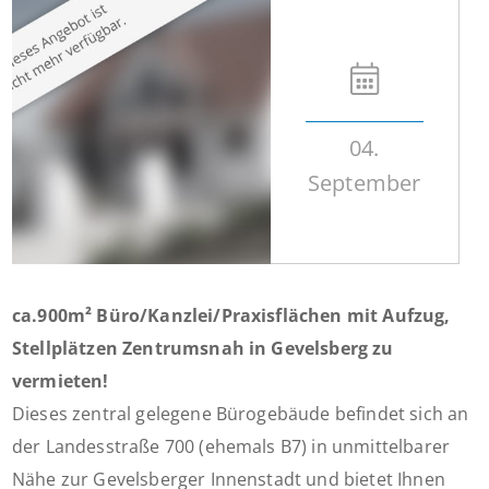
04.
September
ca.900m² Büro/Kanzlei/Praxisflächen mit Aufzug,
Stellplätzen Zentrumsnah in Gevelsberg zu
vermieten!
Dieses zentral gelegene Bürogebäude befindet sich an
der Landesstraße 700 (ehemals B7) in unmittelbarer
Nähe zur Gevelsberger Innenstadt und bietet Ihnen