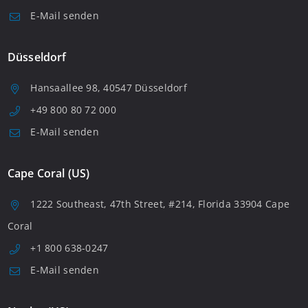
E-Mail senden
Düsseldorf
Hansaallee 98, 40547 Düsseldorf
+49 800 80 72 000
E-Mail senden
Cape Coral (US)
1222 Southeast, 47th Street, #214, Florida 33904 Cape
Coral
+1 800 638-0247
E-Mail senden