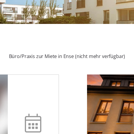
Büro/Praxis zur Miete in Ense (nicht mehr verfügbar)