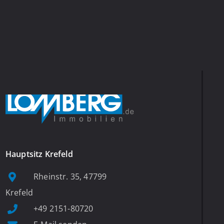
Hauptsitz Krefeld
Rheinstr. 35, 47799
Krefeld
+49 2151-80720