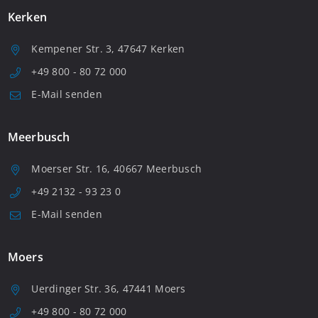
Kerken
Kempener Str. 3, 47647 Kerken
+49 800 - 80 72 000
E-Mail senden
Meerbusch
Moerser Str. 16, 40667 Meerbusch
+49 2132 - 93 23 0
E-Mail senden
Moers
Uerdinger Str. 36, 47441 Moers
+49 800 - 80 72 000