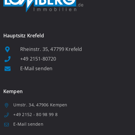
Hauptsitz Krefeld
Rheinstr. 35, 47799 Krefeld
+49 2151-80720
E-Mail senden
Kempen
Umstr. 34, 47906 Kempen
+49 2152 - 80 98 99 8
E-Mail senden