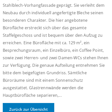
Stahlblech-Vorhangfassade geprägt. Sie verleiht dem
Neubau durch individuell angefertigte Bleche seinen
besonderen Charakter. Die hier angebotene
Bürofläche erstreckt sich über das gesamte
Staffelgeschoss und ist bequem über den Aufzug zu
erreichen. Eine Bürofläche mit ca. 129 m², ein
Besprechungsraum, ein Einzelbüro, ein Coffee Point,
sowie zwei Herren- und zwei Damen-WCs stehen Ihnen
zur Verfügung. Die genaue Aufteilung entnehmen Sie
bitte dem beigefügten Grundriss. Sämtliche
Büroräume sind mit einem Sonnenschutz
ausgestattet. Glastrennwände werden die
Hauptbürofläche separieren,...
Zurück zur Übersicht