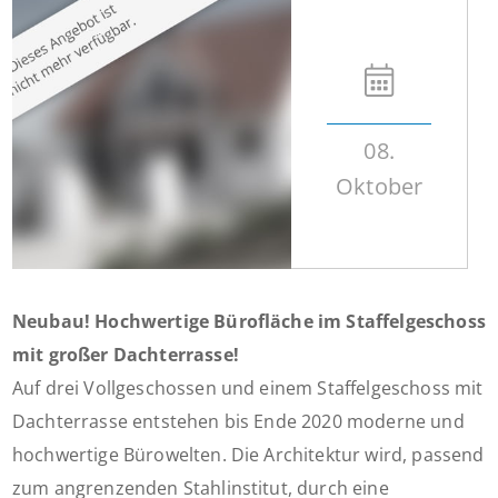
08.
Oktober
Neubau! Hochwertige Bürofläche im Staffelgeschoss
mit großer Dachterrasse!
Auf drei Vollgeschossen und einem Staffelgeschoss mit
Dachterrasse entstehen bis Ende 2020 moderne und
hochwertige Bürowelten. Die Architektur wird, passend
zum angrenzenden Stahlinstitut, durch eine