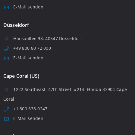
E-Mail senden
Düsseldorf
Hansaallee 98, 40547 Düsseldorf
+49 800 80 72 000
E-Mail senden
Cape Coral (US)
1222 Southeast, 47th Street, #214, Florida 33904 Cape
Coral
+1 800 638-0247
E-Mail senden