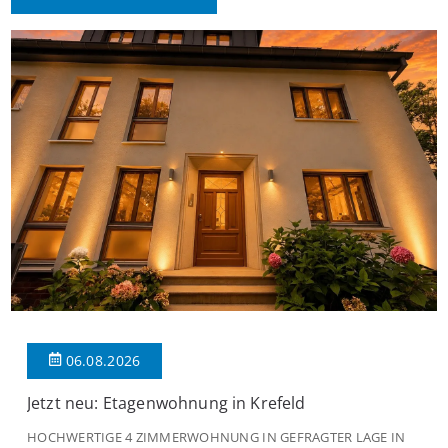
06.08.2026
Jetzt neu: Etagenwohnung in Krefeld
HOCHWERTIGE 4 ZIMMERWOHNUNG IN GEFRAGTER LAGE IN