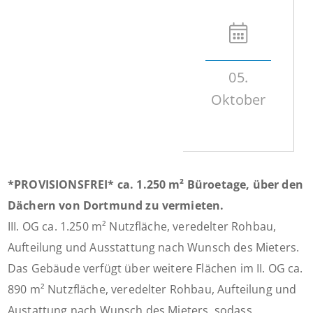
05.
Oktober
*PROVISIONSFREI* ca. 1.250 m² Büroetage, über den
Dächern von Dortmund zu vermieten.
III. OG ca. 1.250 m² Nutzfläche, veredelter Rohbau,
Aufteilung und Ausstattung nach Wunsch des Mieters.
Das Gebäude verfügt über weitere Flächen im II. OG ca.
890 m² Nutzfläche, veredelter Rohbau, Aufteilung und
Austattung nach Wunsch des Mieters, sodass