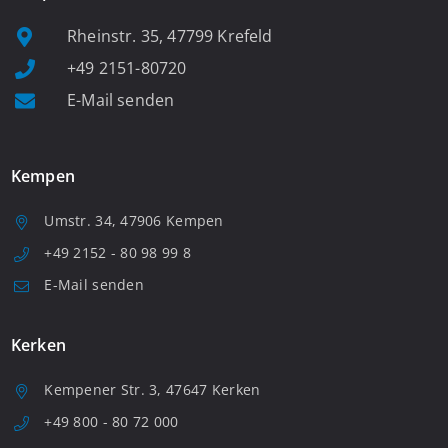
Rheinstr. 35, 47799 Krefeld
+49 2151-80720
E-Mail senden
Kempen
Umstr. 34, 47906 Kempen
+49 2152 - 80 98 99 8
E-Mail senden
Kerken
Kempener Str. 3, 47647 Kerken
+49 800 - 80 72 000