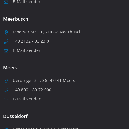
E-Mail senden
Meerbusch
Moerser Str. 16, 40667 Meerbusch
+49 2132 - 93 23 0
E-Mail senden
Moers
Uerdinger Str. 36, 47441 Moers
+49 800 - 80 72 000
E-Mail senden
Düsseldorf