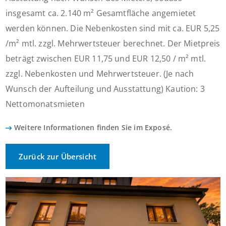
insgesamt ca. 2.140 m² Gesamtfläche angemietet
werden können. Die Nebenkosten sind mit ca. EUR 5,25
/m² mtl. zzgl. Mehrwertsteuer berechnet. Der Mietpreis
beträgt zwischen EUR 11,75 und EUR 12,50 / m² mtl.
zzgl. Nebenkosten und Mehrwertsteuer. (Je nach
Wunsch der Aufteilung und Ausstattung) Kaution: 3
Nettomonatsmieten
Weitere Informationen finden Sie im Exposé.
Zurück zur Übersicht