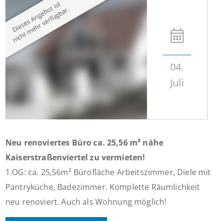
04.
Juli
Neu renoviertes Büro ca. 25,56 m² nähe
Kaiserstraßenviertel zu vermieten!
1.OG: ca. 25,56m² Bürofläche Arbeitszimmer, Diele mit
Pantryküche, Badezimmer. Komplette Räumlichkeit
neu renoviert. Auch als Wohnung möglich!