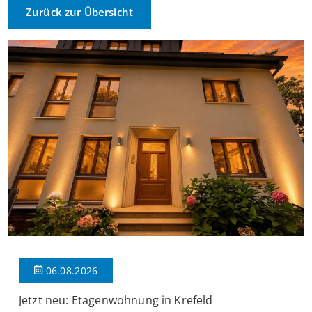
Zurück zur Übersicht
06.08.2026
Jetzt neu: Etagenwohnung in Krefeld