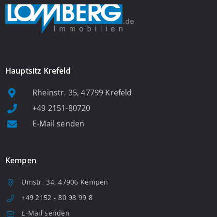
Hauptsitz Krefeld
Rheinstr. 35, 47799 Krefeld
+49 2151-80720
E-Mail senden
Kempen
Umstr. 34, 47906 Kempen
+49 2152 - 80 98 99 8
E-Mail senden