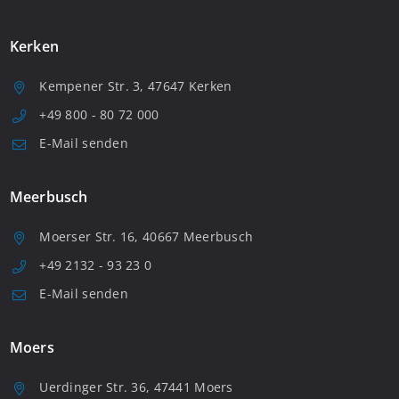
Kerken
Kempener Str. 3, 47647 Kerken
+49 800 - 80 72 000
E-Mail senden
Meerbusch
Moerser Str. 16, 40667 Meerbusch
+49 2132 - 93 23 0
E-Mail senden
Moers
Uerdinger Str. 36, 47441 Moers