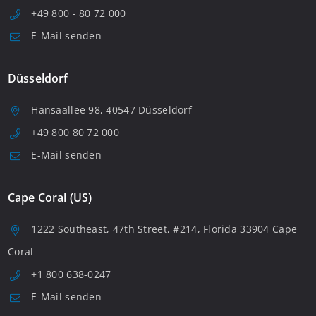
+49 800 - 80 72 000
E-Mail senden
Düsseldorf
Hansaallee 98, 40547 Düsseldorf
+49 800 80 72 000
E-Mail senden
Cape Coral (US)
1222 Southeast, 47th Street, #214, Florida 33904 Cape
Coral
+1 800 638-0247
E-Mail senden