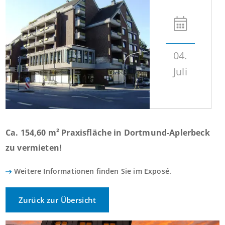
04.
Juli
Ca. 154,60 m² Praxisfläche in Dortmund-Aplerbeck
zu vermieten!
Weitere Informationen finden Sie im Exposé.
Zurück zur Übersicht