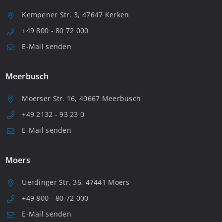
Kempener Str. 3, 47647 Kerken
+49 800 - 80 72 000
E-Mail senden
Meerbusch
Moerser Str. 16, 40667 Meerbusch
+49 2132 - 93 23 0
E-Mail senden
Moers
Uerdinger Str. 36, 47441 Moers
+49 800 - 80 72 000
E-Mail senden