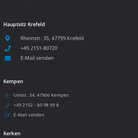
Hauptsitz Krefeld
Rheinstr. 35, 47799 Krefeld
+49 2151-80720
E-Mail senden
Kempen
Umstr. 34, 47906 Kempen
+49 2152 - 80 98 99 8
E-Mail senden
Kerken