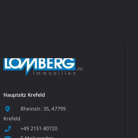
Hauptsitz Krefeld
Rheinstr. 35, 47799
Krefeld
+49 2151-80720