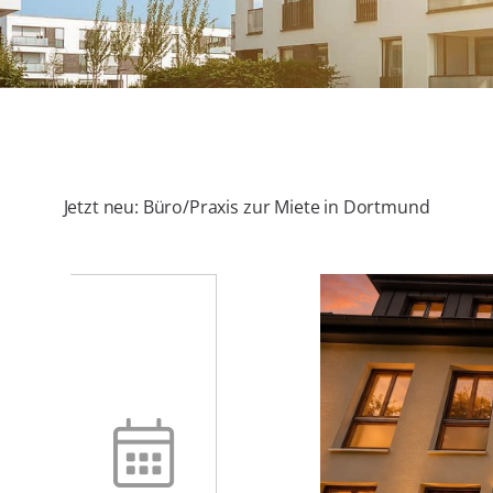
Jetzt neu: Büro/Praxis zur Miete in Dortmund