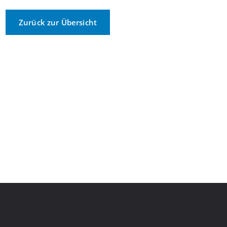
Zurück zur Übersicht