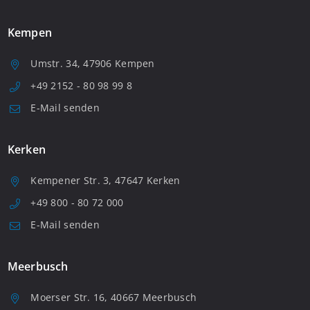
Kempen
Umstr. 34, 47906 Kempen
+49 2152 - 80 98 99 8
E-Mail senden
Kerken
Kempener Str. 3, 47647 Kerken
+49 800 - 80 72 000
E-Mail senden
Meerbusch
Moerser Str. 16, 40667 Meerbusch