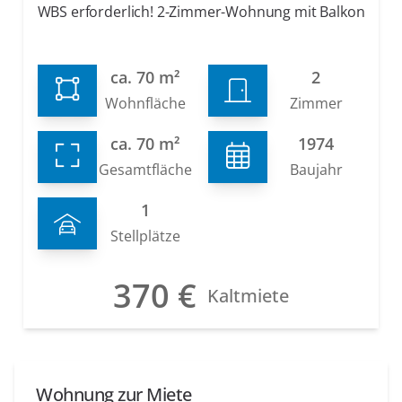
WBS erforderlich! 2-Zimmer-Wohnung mit Balkon
ca. 70 m²
2
Wohnfläche
Zimmer
ca. 70 m²
1974
Gesamtfläche
Baujahr
1
Stellplätze
370 €
Kaltmiete
Wohnung zur Miete