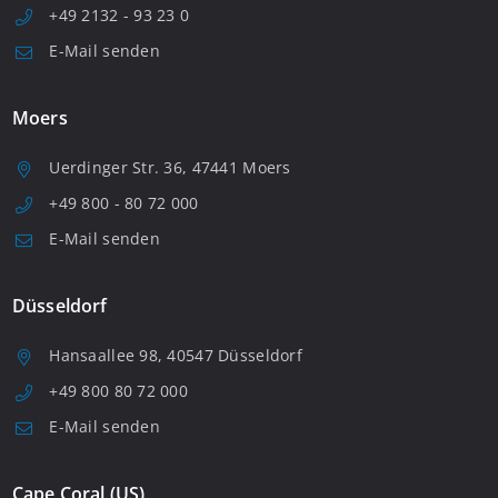
+49 2132 - 93 23 0
E-Mail senden
Moers
Uerdinger Str. 36, 47441 Moers
+49 800 - 80 72 000
E-Mail senden
Düsseldorf
Hansaallee 98, 40547 Düsseldorf
+49 800 80 72 000
E-Mail senden
Cape Coral (US)