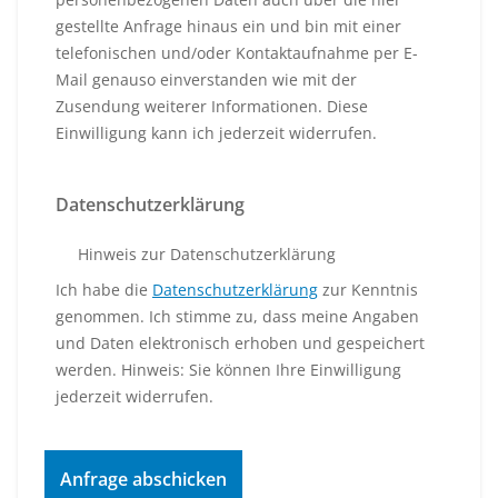
gestellte Anfrage hinaus ein und bin mit einer
telefonischen und/oder Kontaktaufnahme per E-
Mail genauso einverstanden wie mit der
Zusendung weiterer Informationen. Diese
Einwilligung kann ich jederzeit widerrufen.
Datenschutzerklärung
Hinweis zur Datenschutzerklärung
Ich habe die
Datenschutzerklärung
zur Kenntnis
genommen. Ich stimme zu, dass meine Angaben
und Daten elektronisch erhoben und gespeichert
werden. Hinweis: Sie können Ihre Einwilligung
jederzeit widerrufen.