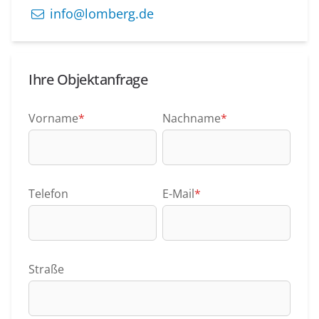
info@lomberg.de
Ihre Objektanfrage
Vorname
*
Nachname
*
Telefon
E-Mail
*
Straße