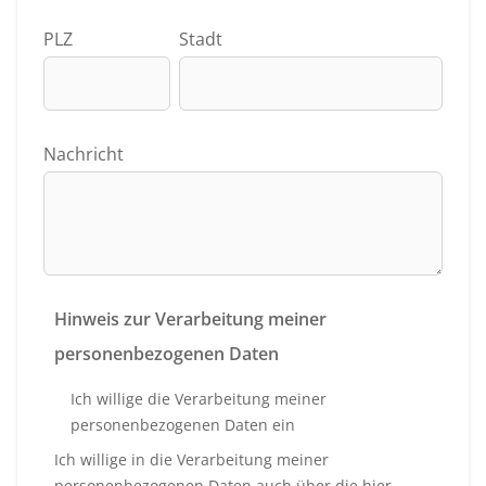
PLZ
Stadt
Nachricht
Hinweis zur Verarbeitung meiner
personenbezogenen Daten
Ich willige die Verarbeitung meiner
personenbezogenen Daten ein
Ich willige in die Verarbeitung meiner
personenbezogenen Daten auch über die hier