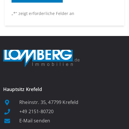
„
*
“ zeigt erforderliche Felder an
Hauptsitz Krefeld
Rheinstr. 35, 47799 Krefeld
+49 2151-80720
E-Mail senden