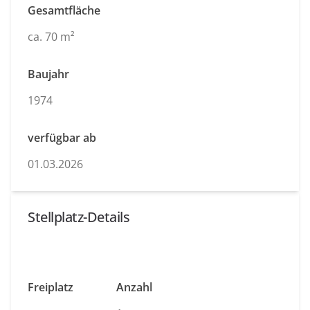
Gesamtfläche
ca. 70 m²
Baujahr
1974
verfügbar ab
01.03.2026
Stellplatz-Details
Freiplatz
Anzahl