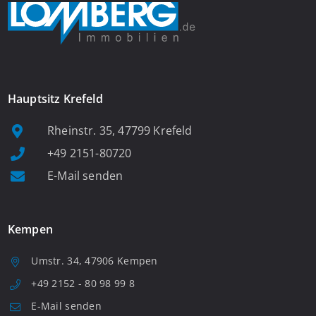
Hauptsitz Krefeld
Rheinstr. 35, 47799 Krefeld
+49 2151-80720
E-Mail senden
Kempen
Umstr. 34, 47906 Kempen
+49 2152 - 80 98 99 8
E-Mail senden