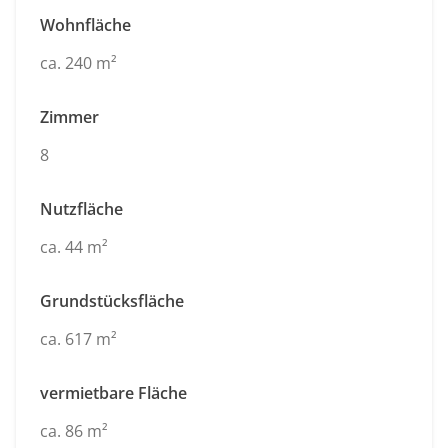
Wohnfläche
ca. 240 m²
Zimmer
8
Nutzfläche
ca. 44 m²
Grundstücksfläche
ca. 617 m²
vermietbare Fläche
ca. 86 m²