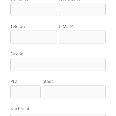
Telefon
E-Mail
*
Straße
PLZ
Stadt
Nachricht