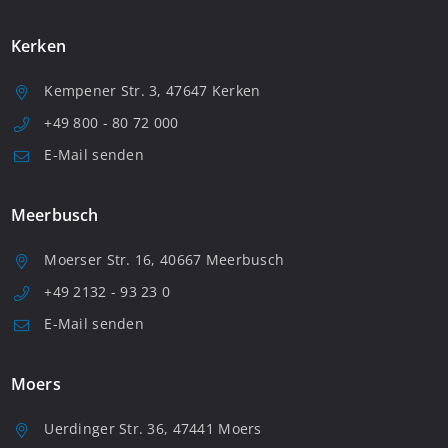
Kerken
Kempener Str. 3, 47647 Kerken
+49 800 - 80 72 000
E-Mail senden
Meerbusch
Moerser Str. 16, 40667 Meerbusch
+49 2132 - 93 23 0
E-Mail senden
Moers
Uerdinger Str. 36, 47441 Moers