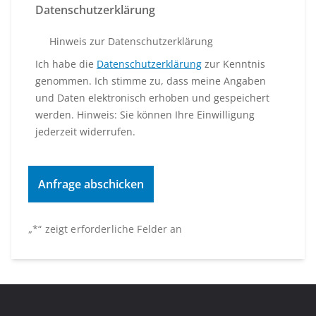
Datenschutzerklärung
Hinweis zur Datenschutzerklärung
Ich habe die
Datenschutzerklärung
zur Kenntnis
genommen. Ich stimme zu, dass meine Angaben
und Daten elektronisch erhoben und gespeichert
werden. Hinweis: Sie können Ihre Einwilligung
jederzeit widerrufen.
„
*
“ zeigt erforderliche Felder an