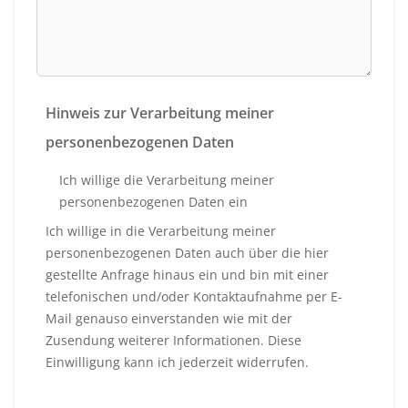
Hinweis zur Verarbeitung meiner
personenbezogenen Daten
Ich willige die Verarbeitung meiner
personenbezogenen Daten ein
Ich willige in die Verarbeitung meiner
personenbezogenen Daten auch über die hier
gestellte Anfrage hinaus ein und bin mit einer
telefonischen und/oder Kontaktaufnahme per E-
Mail genauso einverstanden wie mit der
Zusendung weiterer Informationen. Diese
Einwilligung kann ich jederzeit widerrufen.