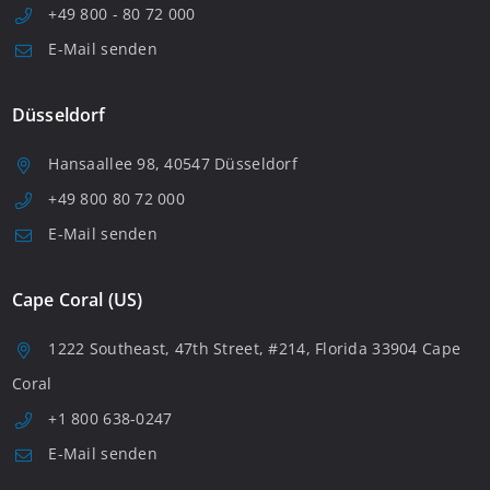
+49 800 - 80 72 000
E-Mail senden
Düsseldorf
Hansaallee 98, 40547 Düsseldorf
+49 800 80 72 000
E-Mail senden
Cape Coral (US)
1222 Southeast, 47th Street, #214, Florida 33904 Cape
Coral
+1 800 638-0247
E-Mail senden