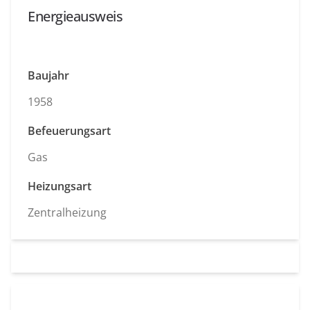
Energieausweis
Baujahr
1958
Befeuerungsart
Gas
Heizungsart
Zentralheizung