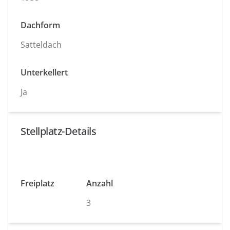
Dachform
Satteldach
Unterkellert
Ja
Stellplatz-Details
Freiplatz
Anzahl
3