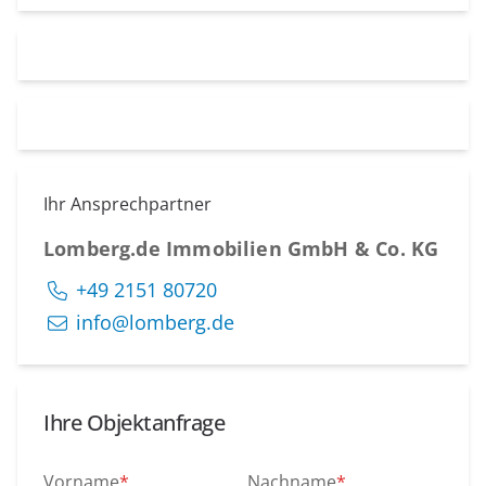
Ihr Ansprechpartner
Lomberg.de Immobilien GmbH & Co. KG
+49 2151 80720
info@lomberg.de
Ihre Objektanfrage
Vorname
*
Nachname
*