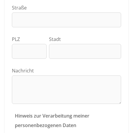
Straße
PLZ
Stadt
Nachricht
Hinweis zur Verarbeitung meiner
personenbezogenen Daten