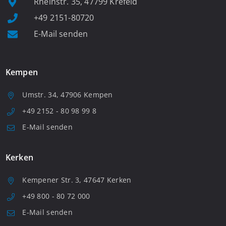
Rheinstr. 35, 47799 Krefeld
+49 2151-80720
E-Mail senden
Kempen
Umstr. 34, 47906 Kempen
+49 2152 - 80 98 99 8
E-Mail senden
Kerken
Kempener Str. 3, 47647 Kerken
+49 800 - 80 72 000
E-Mail senden