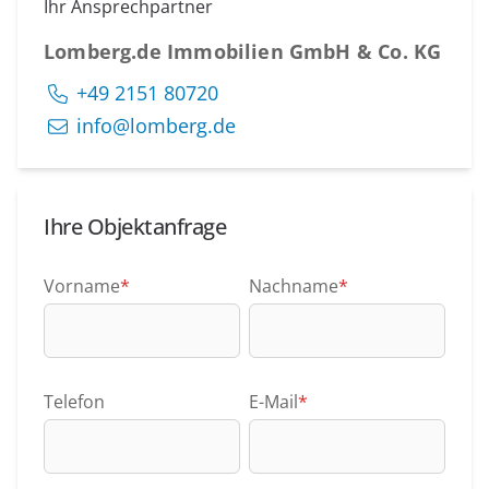
Ihr Ansprechpartner
Lomberg.de Immobilien GmbH & Co. KG
+49 2151 80720
info@lomberg.de
Ihre Objektanfrage
Vorname
*
Nachname
*
Telefon
E-Mail
*