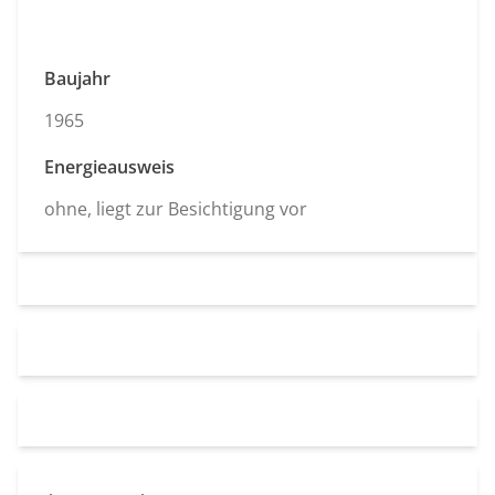
Baujahr
1965
Energieausweis
ohne, liegt zur Besichtigung vor