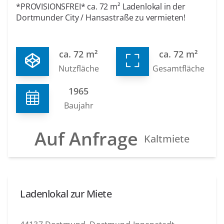
*PROVISIONSFREI* ca. 72 m² Ladenlokal in der
Dortmunder City / Hansastraße zu vermieten!
ca. 72 m²
ca. 72 m²
Nutzfläche
Gesamtfläche
1965
Baujahr
Auf Anfrage
Kaltmiete
Ladenlokal zur Miete