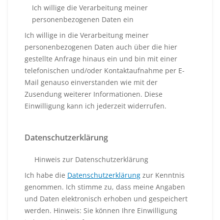
Ich willige die Verarbeitung meiner
personenbezogenen Daten ein
Ich willige in die Verarbeitung meiner
personenbezogenen Daten auch über die hier
gestellte Anfrage hinaus ein und bin mit einer
telefonischen und/oder Kontaktaufnahme per E-
Mail genauso einverstanden wie mit der
Zusendung weiterer Informationen. Diese
Einwilligung kann ich jederzeit widerrufen.
Datenschutzerklärung
Hinweis zur Datenschutzerklärung
Ich habe die
Datenschutzerklärung
zur Kenntnis
genommen. Ich stimme zu, dass meine Angaben
und Daten elektronisch erhoben und gespeichert
werden. Hinweis: Sie können Ihre Einwilligung