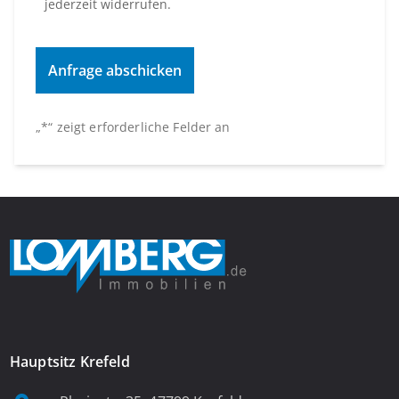
jederzeit widerrufen.
„
*
“ zeigt erforderliche Felder an
Hauptsitz Krefeld