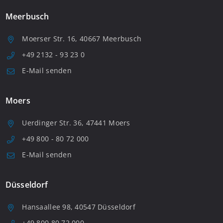
Meerbusch
Moerser Str. 16, 40667 Meerbusch
+49 2132 - 93 23 0
E-Mail senden
Moers
Uerdinger Str. 36, 47441 Moers
+49 800 - 80 72 000
E-Mail senden
Düsseldorf
Hansaallee 98, 40547 Düsseldorf
+49 800 80 72 000