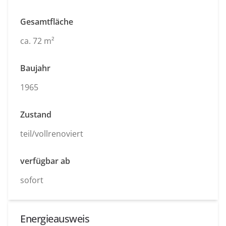
Gesamtfläche
ca. 72 m²
Baujahr
1965
Zustand
teil/vollrenoviert
verfügbar ab
sofort
Energieausweis