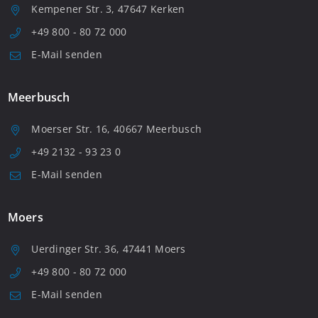
Kempener Str. 3, 47647 Kerken
+49 800 - 80 72 000
E-Mail senden
Meerbusch
Moerser Str. 16, 40667 Meerbusch
+49 2132 - 93 23 0
E-Mail senden
Moers
Uerdinger Str. 36, 47441 Moers
+49 800 - 80 72 000
E-Mail senden