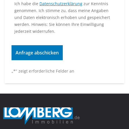
Ich habe die
Datenschutzerklärung
zur Kenntnis
genommen. Ich stimme zu, dass meine Angaben
und Daten elektronisch erhoben und gespeichert
werden. Hinweis: Sie können Ihre Einwilligung
jederzeit widerrufen.
„
*
“ zeigt erforderliche Felder an