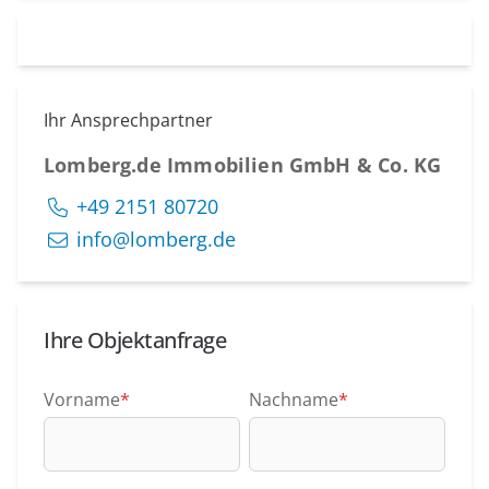
Ihr Ansprechpartner
Lomberg.de Immobilien GmbH & Co. KG
+49 2151 80720
info@lomberg.de
Ihre Objektanfrage
Vorname
*
Nachname
*