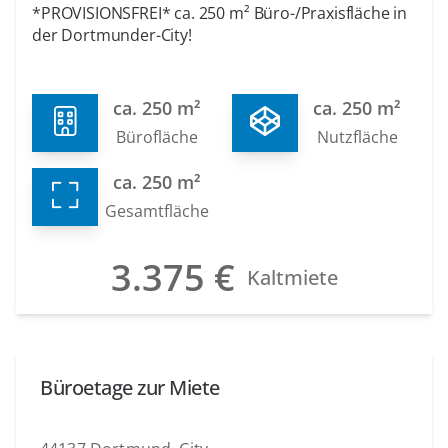
*PROVISIONSFREI* ca. 250 m² Büro-/Praxisfläche in
der Dortmunder-City!
ca. 250 m²
ca. 250 m²
Bürofläche
Nutzfläche
ca. 250 m²
Gesamtfläche
3.375 €
Kaltmiete
Büroetage zur Miete