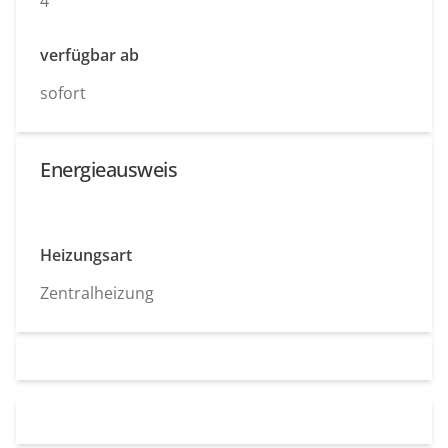
4
verfügbar ab
sofort
Energieausweis
Heizungsart
Zentralheizung