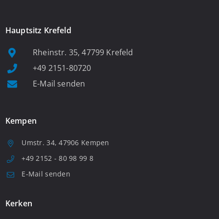
Hauptsitz Krefeld
Rheinstr. 35, 47799 Krefeld
+49 2151-80720
E-Mail senden
Kempen
Umstr. 34, 47906 Kempen
+49 2152 - 80 98 99 8
E-Mail senden
Kerken