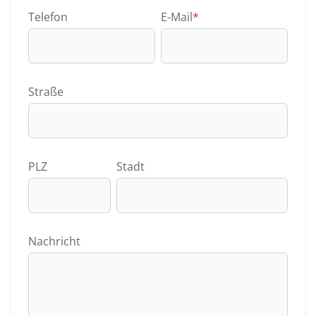
Telefon
E-Mail
*
Straße
PLZ
Stadt
Nachricht