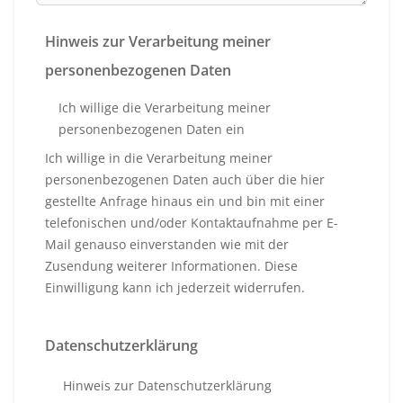
Hinweis zur Verarbeitung meiner
personenbezogenen Daten
Ich willige die Verarbeitung meiner
personenbezogenen Daten ein
Ich willige in die Verarbeitung meiner
personenbezogenen Daten auch über die hier
gestellte Anfrage hinaus ein und bin mit einer
telefonischen und/oder Kontaktaufnahme per E-
Mail genauso einverstanden wie mit der
Zusendung weiterer Informationen. Diese
Einwilligung kann ich jederzeit widerrufen.
Datenschutzerklärung
Hinweis zur Datenschutzerklärung