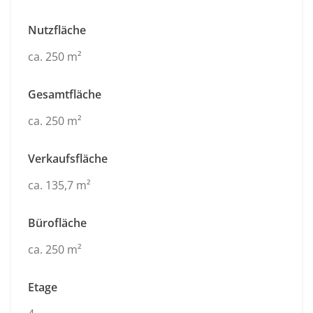
Nutzfläche
ca. 250 m²
Gesamtfläche
ca. 250 m²
Verkaufsfläche
ca. 135,7 m²
Bürofläche
ca. 250 m²
Etage