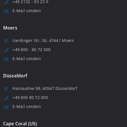
+49 2132 - 93 23 0
E-Mail senden
Moers
Uerdinger Str. 36, 47441 Moers
+49 800 - 80 72 000
E-Mail senden
Düsseldorf
Hansaallee 98, 40547 Düsseldorf
+49 800 80 72 000
E-Mail senden
Cape Coral (US)