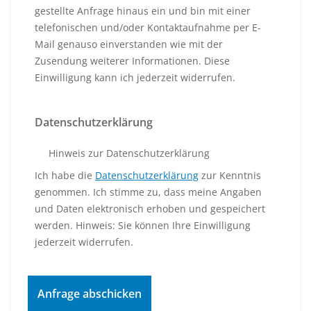
gestellte Anfrage hinaus ein und bin mit einer
telefonischen und/oder Kontaktaufnahme per E-
Mail genauso einverstanden wie mit der
Zusendung weiterer Informationen. Diese
Einwilligung kann ich jederzeit widerrufen.
Datenschutzerklärung
Hinweis zur Datenschutzerklärung
Ich habe die
Datenschutzerklärung
zur Kenntnis
genommen. Ich stimme zu, dass meine Angaben
und Daten elektronisch erhoben und gespeichert
werden. Hinweis: Sie können Ihre Einwilligung
jederzeit widerrufen.