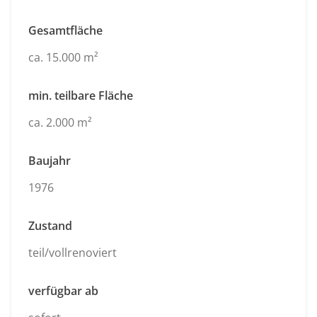
Gesamtfläche
ca. 15.000 m²
min. teilbare Fläche
ca. 2.000 m²
Baujahr
1976
Zustand
teil/vollrenoviert
verfügbar ab