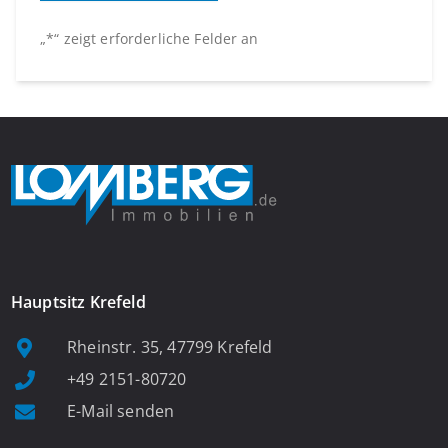
„
*
“ zeigt erforderliche Felder an
Hauptsitz Krefeld
Rheinstr. 35, 47799 Krefeld
+49 2151-80720
E-Mail senden