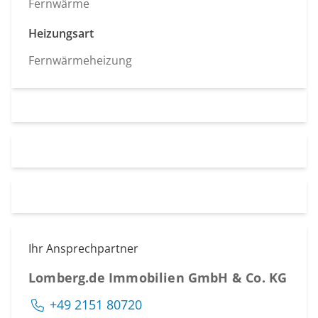
Fernwärme
Heizungsart
Fernwärmeheizung
Ihr Ansprechpartner
Lomberg.de Immobilien GmbH & Co. KG
+49 2151 80720