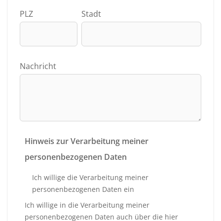
PLZ
Stadt
Nachricht
Hinweis zur Verarbeitung meiner
personenbezogenen Daten
Ich willige die Verarbeitung meiner
personenbezogenen Daten ein
Ich willige in die Verarbeitung meiner
personenbezogenen Daten auch über die hier