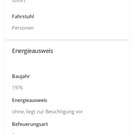
sofort
Fahrstuhl
Personen
Energieausweis
Baujahr
1976
Energieausweis
ohne, liegt zur Besichtigung vor
Befeuerungsart