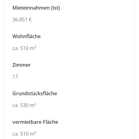
Mieteinnahmen (Ist)
36.851 €
Wohnfläche
ca. 510 m²
Zimmer
17
Grundstücksfläche
ca. 530 m²
vermietbare Fläche
ca. 510 m²