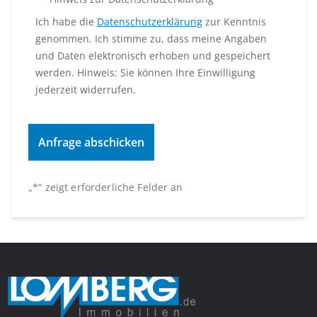
Ich habe die
Datenschutzerklärung
zur Kenntnis
genommen. Ich stimme zu, dass meine Angaben
und Daten elektronisch erhoben und gespeichert
werden. Hinweis: Sie können Ihre Einwilligung
jederzeit widerrufen.
„
*
“ zeigt erforderliche Felder an