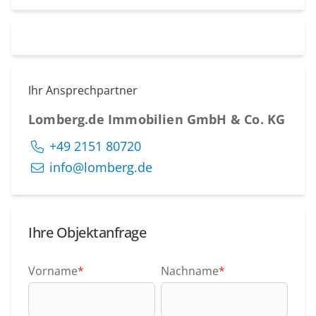
Ihr Ansprechpartner
Lomberg.de Immobilien GmbH & Co. KG
+49 2151 80720
info@lomberg.de
Ihre Objektanfrage
Vorname
*
Nachname
*