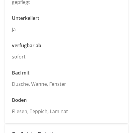
gepflegt
Unterkellert
Ja
verfügbar ab
sofort
Bad mit
Dusche, Wanne, Fenster
Boden
Fliesen, Teppich, Laminat