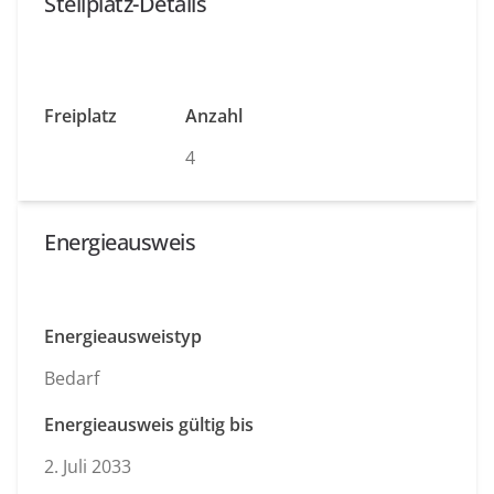
Stellplatz-Details
Freiplatz
Anzahl
4
Energieausweis
Energieausweistyp
Bedarf
Energieausweis gültig bis
2. Juli 2033