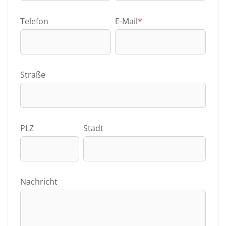
Telefon
E-Mail
*
Straße
PLZ
Stadt
Nachricht