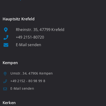
Hauptsitz Krefeld
Rheinstr. 35, 47799 Krefeld
+49 2151-80720
E-Mail senden
Kempen
Umstr. 34, 47906 Kempen
+49 2152 - 80 98 99 8
E-Mail senden
Kerken