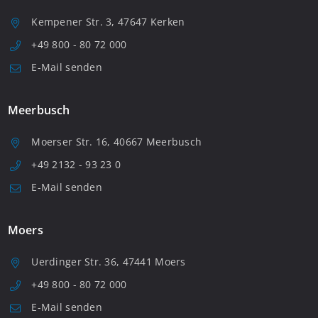
Kempener Str. 3, 47647 Kerken
+49 800 - 80 72 000
E-Mail senden
Meerbusch
Moerser Str. 16, 40667 Meerbusch
+49 2132 - 93 23 0
E-Mail senden
Moers
Uerdinger Str. 36, 47441 Moers
+49 800 - 80 72 000
E-Mail senden