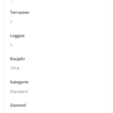
Terrassen
1
Loggias
1
Baujahr
1914
Kategorie
Standard
Zustand