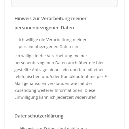
Hinweis zur Verarbeitung meiner
personenbezogenen Daten
Ich willige die Verarbeitung meiner
personenbezogenen Daten ein
Ich willige in die Verarbeitung meiner
personenbezogenen Daten auch über die hier
gestellte Anfrage hinaus ein und bin mit einer
telefonischen und/oder Kontaktaufnahme per E-
Mail genauso einverstanden wie mit der
Zusendung weiterer Informationen. Diese
Einwilligung kann ich jederzeit widerrufen.
Datenschutzerklärung
Hinweis zur Datenschutzerklärung