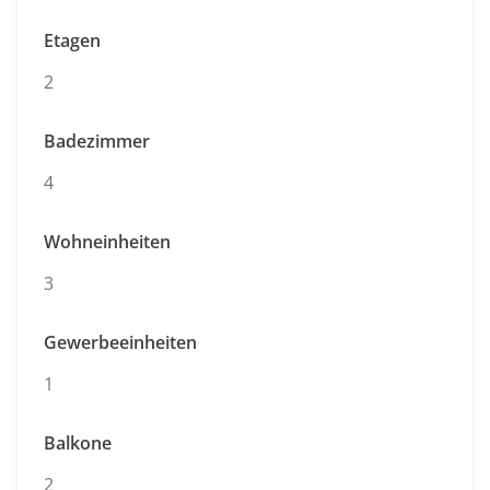
Etagen
2
Badezimmer
4
Wohneinheiten
3
Gewerbeeinheiten
1
Balkone
2