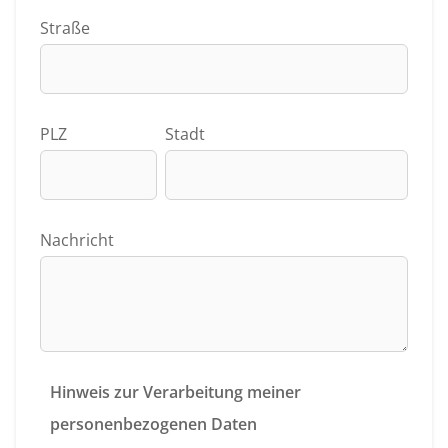
Straße
PLZ
Stadt
Nachricht
Hinweis zur Verarbeitung meiner
personenbezogenen Daten