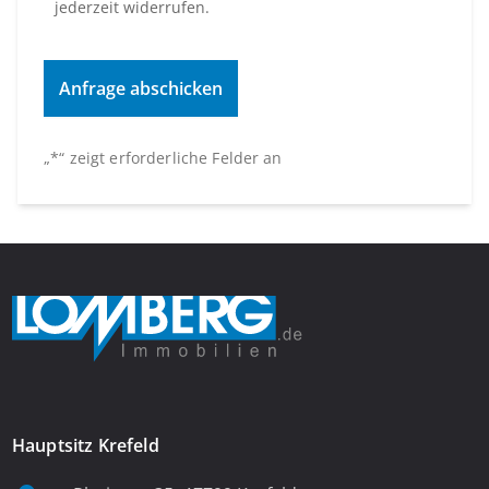
jederzeit widerrufen.
„
*
“ zeigt erforderliche Felder an
Hauptsitz Krefeld