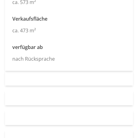
ca. 573 m²
Verkaufsfläche
ca. 473 m²
verfügbar ab
nach Rücksprache