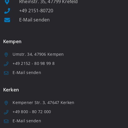
Rheinstr. 35, 47799 Krefeld
+49 2151-80720
E-Mail senden
Kempen
Umstr. 34, 47906 Kempen
+49 2152 - 80 98 99 8
E-Mail senden
Kerken
Kempener Str. 3, 47647 Kerken
+49 800 - 80 72 000
E-Mail senden