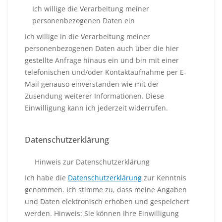
Ich willige die Verarbeitung meiner
personenbezogenen Daten ein
Ich willige in die Verarbeitung meiner
personenbezogenen Daten auch über die hier
gestellte Anfrage hinaus ein und bin mit einer
telefonischen und/oder Kontaktaufnahme per E-
Mail genauso einverstanden wie mit der
Zusendung weiterer Informationen. Diese
Einwilligung kann ich jederzeit widerrufen.
Datenschutzerklärung
Hinweis zur Datenschutzerklärung
Ich habe die
Datenschutzerklärung
zur Kenntnis
genommen. Ich stimme zu, dass meine Angaben
und Daten elektronisch erhoben und gespeichert
werden. Hinweis: Sie können Ihre Einwilligung