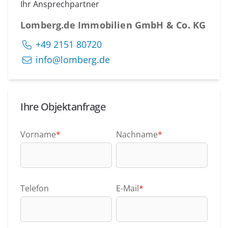
Ihr Ansprechpartner
Lomberg.de Immobilien GmbH & Co. KG
+49 2151 80720
info@lomberg.de
Ihre Objektanfrage
Vorname
*
Nachname
*
Telefon
E-Mail
*