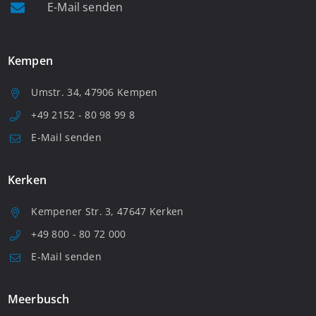
E-Mail senden
Kempen
Umstr. 34, 47906 Kempen
+49 2152 - 80 98 99 8
E-Mail senden
Kerken
Kempener Str. 3, 47647 Kerken
+49 800 - 80 72 000
E-Mail senden
Meerbusch