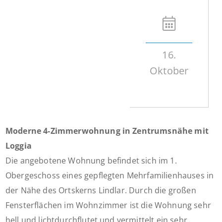
16.
Oktober
Moderne 4-Zimmerwohnung in Zentrumsnähe mit
Loggia
Die angebotene Wohnung befindet sich im 1.
Obergeschoss eines gepflegten Mehrfamilienhauses in
der Nähe des Ortskerns Lindlar. Durch die großen
Fensterflächen im Wohnzimmer ist die Wohnung sehr
hell und lichtdurchflutet und vermittelt ein sehr