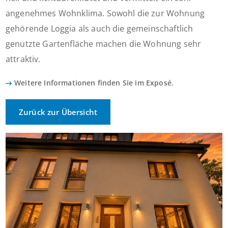
angenehmes Wohnklima. Sowohl die zur Wohnung
gehörende Loggia als auch die gemeinschaftlich
genutzte Gartenfläche machen die Wohnung sehr
attraktiv.
Weitere Informationen finden Sie im Exposé.
Zurück zur Übersicht