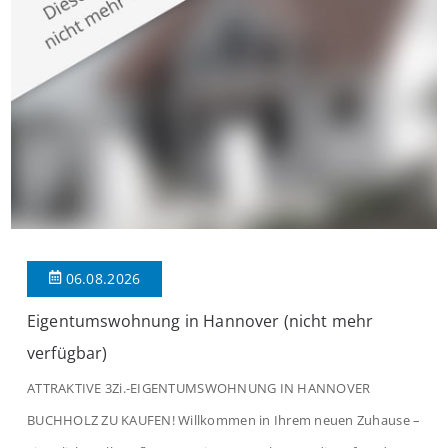
verbindet. Der […]
06.08.2026
Eigentumswohnung in Hannover (nicht mehr
verfügbar)
ATTRAKTIVE 3Zi.-EIGENTUMSWOHNUNG IN HANNOVER
BUCHHOLZ ZU KAUFEN! Willkommen in Ihrem neuen Zuhause –