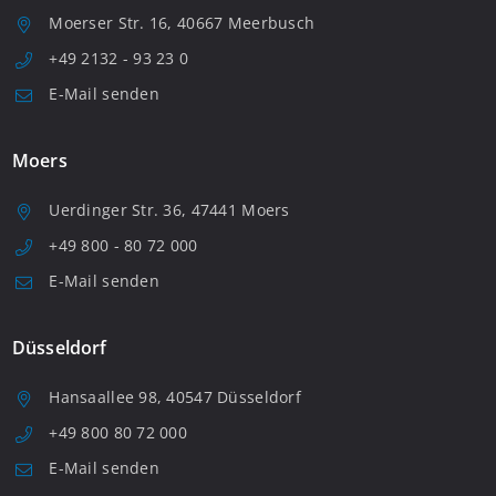
Moerser Str. 16, 40667 Meerbusch
+49 2132 - 93 23 0
E-Mail senden
Moers
Uerdinger Str. 36, 47441 Moers
+49 800 - 80 72 000
E-Mail senden
Düsseldorf
Hansaallee 98, 40547 Düsseldorf
+49 800 80 72 000
E-Mail senden