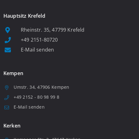
Hauptsitz Krefeld
Rheinstr. 35, 47799 Krefeld
+49 2151-80720
E-Mail senden
Kempen
Umstr. 34, 47906 Kempen
+49 2152 - 80 98 99 8
E-Mail senden
Kerken