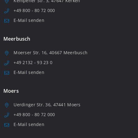
Kempener Str. 3, 47647 Kerken
+49 800 - 80 72 000
E-Mail senden
Meerbusch
Moerser Str. 16, 40667 Meerbusch
+49 2132 - 93 23 0
E-Mail senden
Moers
Uerdinger Str. 36, 47441 Moers
+49 800 - 80 72 000
E-Mail senden