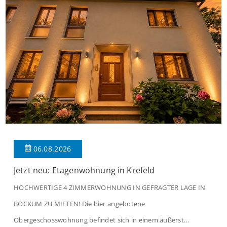
06.08.2026
Jetzt neu: Etagenwohnung in Krefeld
HOCHWERTIGE 4 ZIMMERWOHNUNG IN GEFRAGTER LAGE IN
BOCKUM ZU MIETEN! Die hier angebotene
Obergeschosswohnung befindet sich in einem äußerst