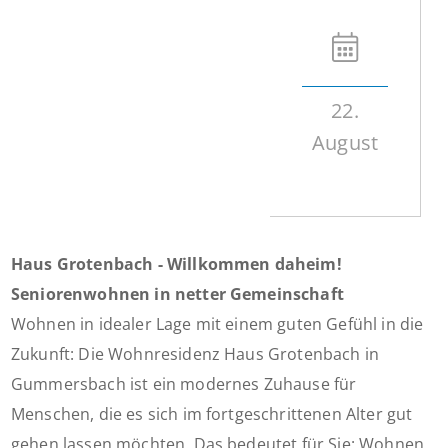
22.
August
Haus Grotenbach - Willkommen daheim!
Seniorenwohnen in netter Gemeinschaft
Wohnen in idealer Lage mit einem guten Gefühl in die
Zukunft: Die Wohnresidenz Haus Grotenbach in
Gummersbach ist ein modernes Zuhause für
Menschen, die es sich im fortgeschrittenen Alter gut
gehen lassen möchten. Das bedeutet für Sie: Wohnen