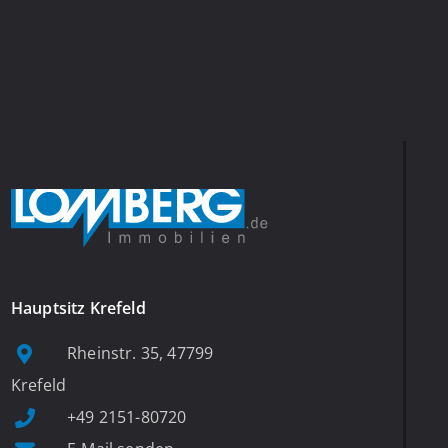
Hauptsitz Krefeld
Rheinstr. 35, 47799
Krefeld
+49 2151-80720