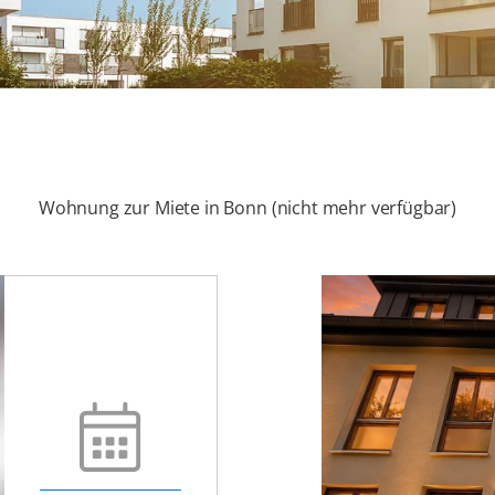
Wohnung zur Miete in Bonn (nicht mehr verfügbar)