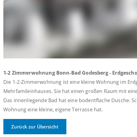
1-2 Zimmerwohnung Bonn-Bad Godesberg - Erdgescho
Die 1-2-Zimmerwohnung ist eine kleine Wohnung im Erd
Mehrfamileinhauses. Sie hat einen großen Raum mit eine
Das innenliegende Bad hat eine bodentflache Dusche. Sch
Wohnung eine kleine, eigene Terrasse hat.
Zurück zur Übersicht