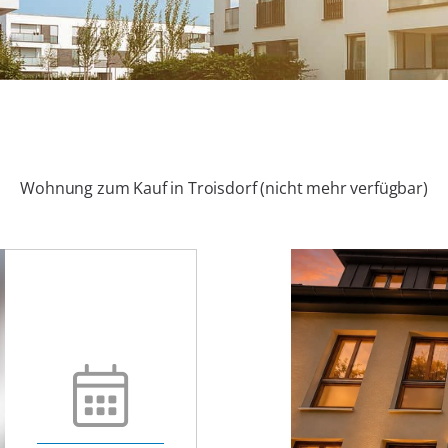
Wohnung zum Kauf in Troisdorf (nicht mehr verfügbar)