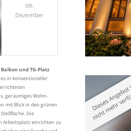
09.
Dezember
 Balkon und TG-Platz
es in konventioneller
errichteten
es, geräumiges Wohn-
 mit Blick in den grünen
Stellfläche. Die
 Arbeitsplatz einrichten zu