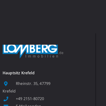
Hauptsitz Krefeld
Rheinstr. 35, 47799
Krefeld
+49 2151-80720