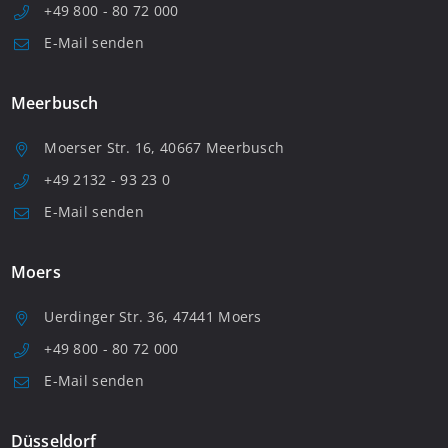
+49 800 - 80 72 000
E-Mail senden
Meerbusch
Moerser Str. 16, 40667 Meerbusch
+49 2132 - 93 23 0
E-Mail senden
Moers
Uerdinger Str. 36, 47441 Moers
+49 800 - 80 72 000
E-Mail senden
Düsseldorf