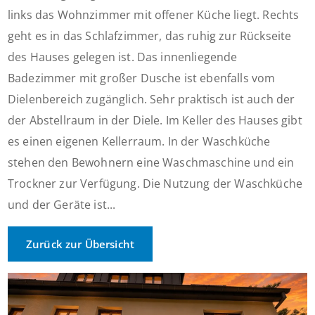
links das Wohnzimmer mit offener Küche liegt. Rechts
geht es in das Schlafzimmer, das ruhig zur Rückseite
des Hauses gelegen ist. Das innenliegende
Badezimmer mit großer Dusche ist ebenfalls vom
Dielenbereich zugänglich. Sehr praktisch ist auch der
der Abstellraum in der Diele. Im Keller des Hauses gibt
es einen eigenen Kellerraum. In der Waschküche
stehen den Bewohnern eine Waschmaschine und ein
Trockner zur Verfügung. Die Nutzung der Waschküche
und der Geräte ist...
Zurück zur Übersicht