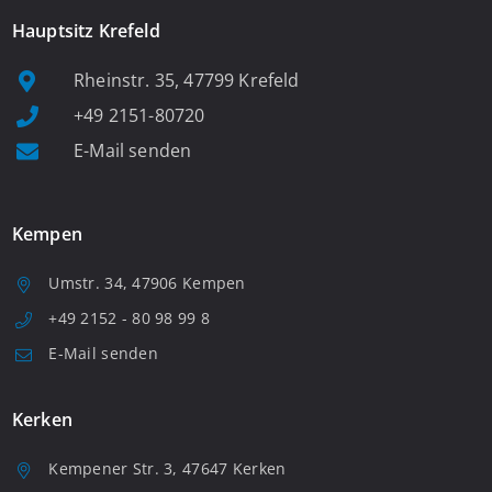
Hauptsitz Krefeld
Rheinstr. 35, 47799 Krefeld
+49 2151-80720
E-Mail senden
Kempen
Umstr. 34, 47906 Kempen
+49 2152 - 80 98 99 8
E-Mail senden
Kerken
Kempener Str. 3, 47647 Kerken