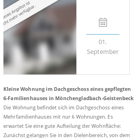
01.
September
Kleine Wohnung im Dachgeschoss eines gepflegten
6-Familienhauses in Mönchengladbach-Geistenbeck
Die Wohnung befindet sich im Dachgeschoss eines
Mehrfamilienhauses mit nur 6 Wohnungen. Es
erwartet Sie eine gute Aufteilung der Wohnfläche:
Zunächst gelangen Sie in den Dielenbereich, von dem