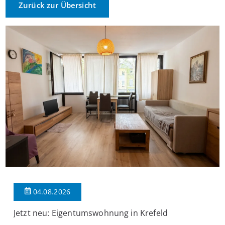
Zurück zur Übersicht
04.08.2026
Jetzt neu: Eigentumswohnung in Krefeld