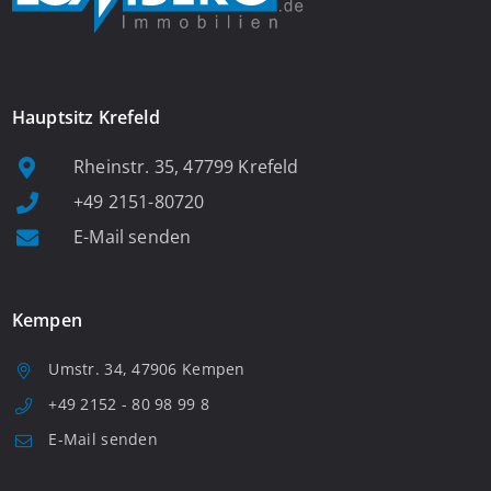
Hauptsitz Krefeld
Rheinstr. 35, 47799 Krefeld
+49 2151-80720
E-Mail senden
Kempen
Umstr. 34, 47906 Kempen
+49 2152 - 80 98 99 8
E-Mail senden