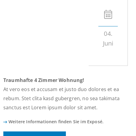
04.
Juni
Traumhafte 4 Zimmer Wohnung!
At vero eos et accusam et justo duo dolores et ea
rebum. Stet clita kasd gubergren, no sea takimata
sanctus est Lorem ipsum dolor sit amet.
Weitere Informationen finden Sie im Exposé.