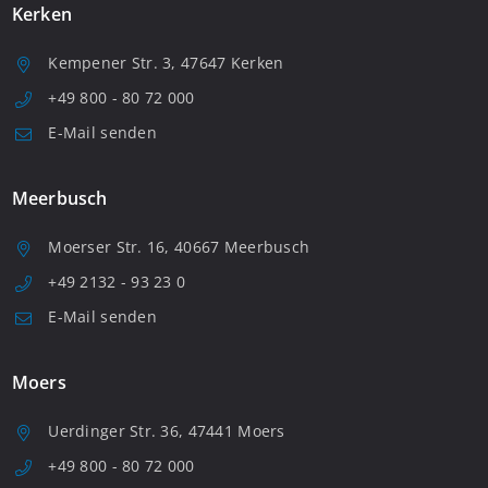
Kerken
Kempener Str. 3, 47647 Kerken
+49 800 - 80 72 000
E-Mail senden
Meerbusch
Moerser Str. 16, 40667 Meerbusch
+49 2132 - 93 23 0
E-Mail senden
Moers
Uerdinger Str. 36, 47441 Moers
+49 800 - 80 72 000