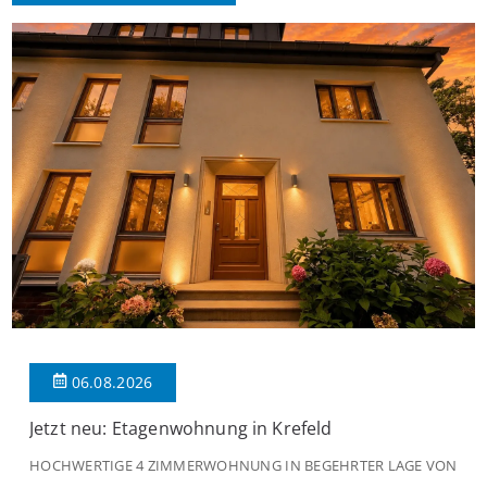
06.08.2026
Jetzt neu: Etagenwohnung in Krefeld
HOCHWERTIGE 4 ZIMMERWOHNUNG IN BEGEHRTER LAGE VON