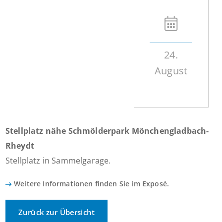
24.
August
Stellplatz nähe Schmölderpark Mönchengladbach-
Rheydt
Stellplatz in Sammelgarage.
Weitere Informationen finden Sie im Exposé.
Zurück zur Übersicht