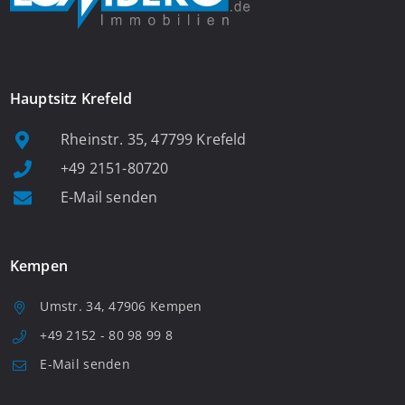
Hauptsitz Krefeld
Rheinstr. 35, 47799 Krefeld
+49 2151-80720
E-Mail senden
Kempen
Umstr. 34, 47906 Kempen
+49 2152 - 80 98 99 8
E-Mail senden