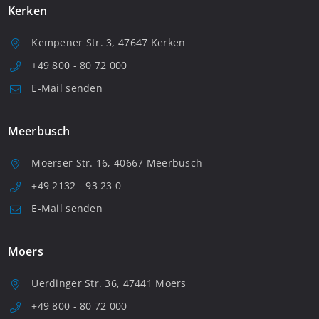
Kerken
Kempener Str. 3, 47647 Kerken
+49 800 - 80 72 000
E-Mail senden
Meerbusch
Moerser Str. 16, 40667 Meerbusch
+49 2132 - 93 23 0
E-Mail senden
Moers
Uerdinger Str. 36, 47441 Moers
+49 800 - 80 72 000