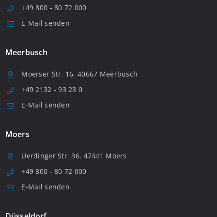
+49 800 - 80 72 000
E-Mail senden
Meerbusch
Moerser Str. 16, 40667 Meerbusch
+49 2132 - 93 23 0
E-Mail senden
Moers
Uerdinger Str. 36, 47441 Moers
+49 800 - 80 72 000
E-Mail senden
Düsseldorf