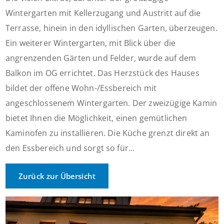
Wintergarten mit Kellerzugang und Austritt auf die
Terrasse, hinein in den idyllischen Garten, überzeugen.
Ein weiterer Wintergarten, mit Blick über die
angrenzenden Gärten und Felder, wurde auf dem
Balkon im OG errichtet. Das Herzstück des Hauses
bildet der offene Wohn-/Essbereich mit
angeschlossenem Wintergarten. Der zweizügige Kamin
bietet Ihnen die Möglichkeit, einen gemütlichen
Kaminofen zu installieren. Die Küche grenzt direkt an
den Essbereich und sorgt so für...
Zurück zur Übersicht