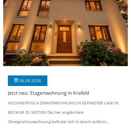
06.08.2026
Jetzt neu: Etagenwohnung in Krefeld
HOCHWERTIGE 4 ZIMMERWOHNUNG IN GEFRAGTER LAGE IN
BOCKUM ZU MIETEN! Die hier angebotene
Obergeschosswohnung befindet sich in einem äußerst