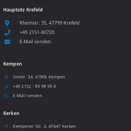
Hauptsitz Krefeld
Rheinstr. 35, 47799 Krefeld
+49 2151-80720
E-Mail senden
Kempen
Umstr. 34, 47906 Kempen
+49 2152 - 80 98 99 8
E-Mail senden
Kerken
Kempener Str. 3, 47647 Kerken