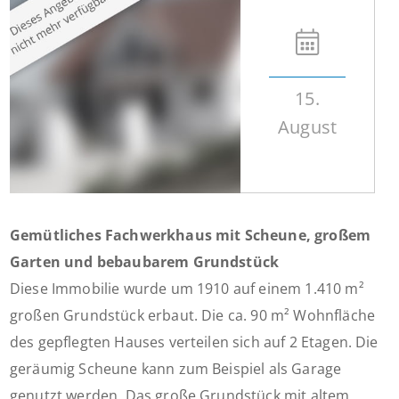
15.
August
Gemütliches Fachwerkhaus mit Scheune, großem
Garten und bebaubarem Grundstück
Diese Immobilie wurde um 1910 auf einem 1.410 m²
großen Grundstück erbaut. Die ca. 90 m² Wohnfläche
des gepflegten Hauses verteilen sich auf 2 Etagen. Die
geräumig Scheune kann zum Beispiel als Garage
genutzt werden. Das große Grundstück mit altem