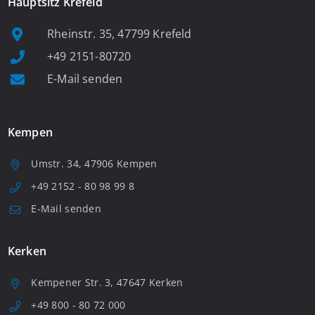
Hauptsitz Krefeld
Rheinstr. 35, 47799 Krefeld
+49 2151-80720
E-Mail senden
Kempen
Umstr. 34, 47906 Kempen
+49 2152 - 80 98 99 8
E-Mail senden
Kerken
Kempener Str. 3, 47647 Kerken
+49 800 - 80 72 000