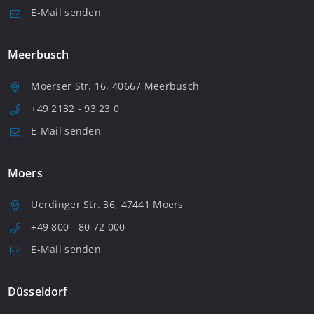
E-Mail senden
Meerbusch
Moerser Str. 16, 40667 Meerbusch
+49 2132 - 93 23 0
E-Mail senden
Moers
Uerdinger Str. 36, 47441 Moers
+49 800 - 80 72 000
E-Mail senden
Düsseldorf