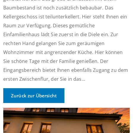
Baumbestand ist noch zusätzlich bebaubar. Das
Kellergeschoss ist teilunterkellert. Hier steht Ihnen ein
Raum zur Verfügung. Dieses gemütliche
Einfamilienhaus lädt Sie zuerst in die Diele ein. Zur
rechten Hand gelangen Sie zum geräumigen
Wohnzimmer mit angrenzender Küche. Hier können
Sie schöne Tage mit der Familie genießen. Der
Eingangsbereich bietet Ihnen ebenfalls Zugang zu dem
ersten Zwischenflur, der Sie in das...
Zurück zur Übersicht