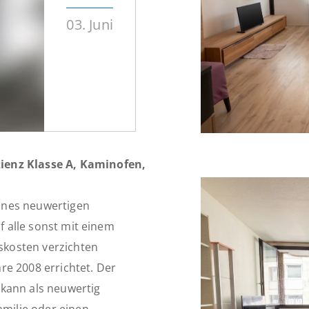
03. Juni
ienz Klasse A, Kaminofen,
eines neuwertigen
uf alle sonst mit einem
kosten verzichten
re 2008 errichtet. Der
kann als neuwertig