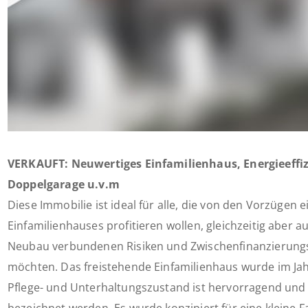
VERKAUFT: Neuwertiges Einfamilienhaus, Energieeffiz
Doppelgarage u.v.m
Diese Immobilie ist ideal für alle, die von den Vorzügen 
Einfamilienhauses profitieren wollen, gleichzeitig aber a
Neubau verbundenen Risiken und Zwischenfinanzierungs
möchten. Das freistehende Einfamilienhaus wurde im Jah
Pflege- und Unterhaltungszustand ist hervorragend und 