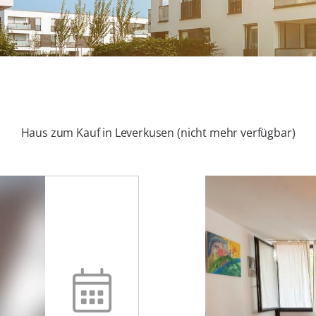
Haus zum Kauf in Leverkusen (nicht mehr verfügbar)