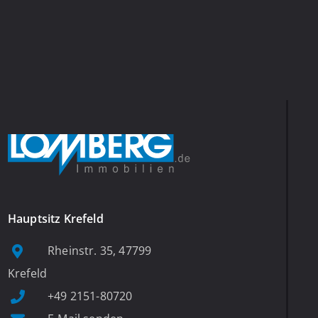
Hauptsitz Krefeld
Rheinstr. 35, 47799
Krefeld
+49 2151-80720