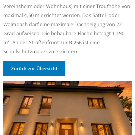
Vereinsheim oder Wohnhaus) mit einer Traufhöhe von
maximal 4,50 m errichtet werden. Das Sattel- oder
Walmdach darf eine maximale Dachneigung von 22
Grad aufweisen. Die bebaubare Fläche beträgt 1.190
m². An der Straßenfront zur B 256 ist eine
Schallschutzmauer zu errichten.
Zurück zur Übersicht