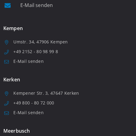
E-Mail senden
Kempen
Umstr. 34, 47906 Kempen
+49 2152 - 80 98 99 8
E-Mail senden
Kerken
Kempener Str. 3, 47647 Kerken
+49 800 - 80 72 000
E-Mail senden
Meerbusch