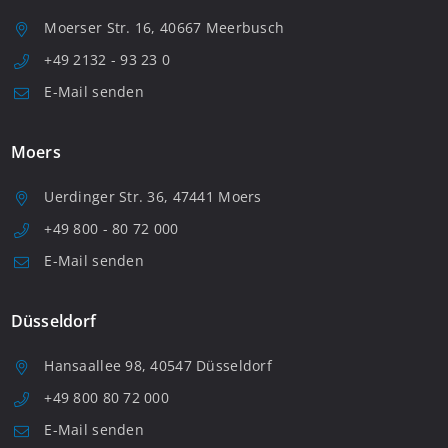
Moerser Str. 16, 40667 Meerbusch
+49 2132 - 93 23 0
E-Mail senden
Moers
Uerdinger Str. 36, 47441 Moers
+49 800 - 80 72 000
E-Mail senden
Düsseldorf
Hansaallee 98, 40547 Düsseldorf
+49 800 80 72 000
E-Mail senden