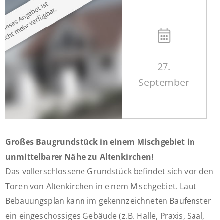
27.
September
Großes Baugrundstück in einem Mischgebiet in
unmittelbarer Nähe zu Altenkirchen!
Das vollerschlossene Grundstück befindet sich vor den
Toren von Altenkirchen in einem Mischgebiet. Laut
Bebauungsplan kann im gekennzeichneten Baufenster
ein eingeschossiges Gebäude (z.B. Halle, Praxis, Saal,