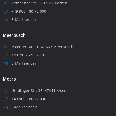
Kempener Str. 3, 47647 Kerken
+49 800 - 80 72 000
E-Mail senden
Meerbusch
Moerser Str. 16, 40667 Meerbusch
+49 2132 - 93 23 0
E-Mail senden
Moers
Uerdinger Str. 36, 47441 Moers
+49 800 - 80 72 000
E-Mail senden