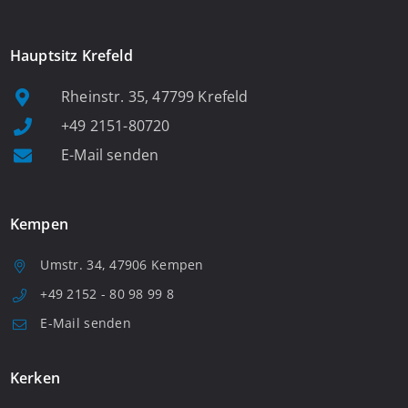
Hauptsitz Krefeld
Rheinstr. 35, 47799 Krefeld
+49 2151-80720
E-Mail senden
Kempen
Umstr. 34, 47906 Kempen
+49 2152 - 80 98 99 8
E-Mail senden
Kerken