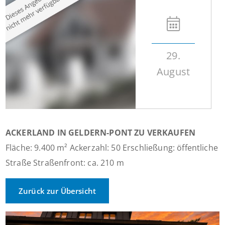
29.
August
ACKERLAND IN GELDERN-PONT ZU VERKAUFEN
Fläche: 9.400 m² Ackerzahl: 50 Erschließung: öffentliche
Straße Straßenfront: ca. 210 m
Zurück zur Übersicht