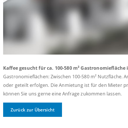
Kaffee gesucht für ca. 100-580 m² Gastronomiefläche 
Gastronomieflächen: Zwischen 100-580 m² Nutzfläche. 
oder geteilt erfolgen. Die Anmietung ist für den Mieter pr
können Sie uns gerne eine Anfrage zukommen lassen.
Zurück zur Übersicht