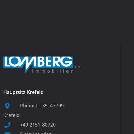
Hauptsitz Krefeld
Rheinstr. 35, 47799
Krefeld
+49 2151-80720