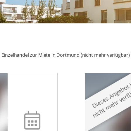
Einzelhandel zur Miete in Dortmund (nicht mehr verfügbar)