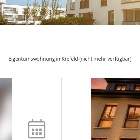
Eigentumswohnung in Krefeld (nicht mehr verfügbar)