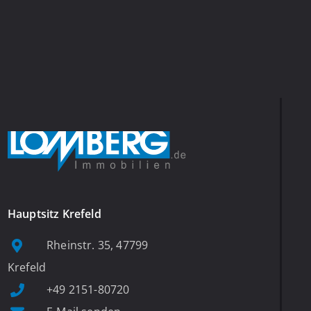
Hauptsitz Krefeld
Rheinstr. 35, 47799
Krefeld
+49 2151-80720