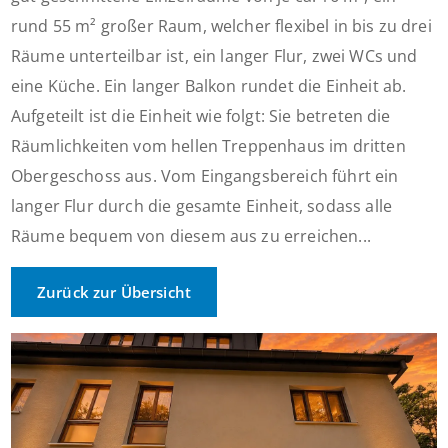
rund 55 m² großer Raum, welcher flexibel in bis zu drei
Räume unterteilbar ist, ein langer Flur, zwei WCs und
eine Küche. Ein langer Balkon rundet die Einheit ab.
Aufgeteilt ist die Einheit wie folgt: Sie betreten die
Räumlichkeiten vom hellen Treppenhaus im dritten
Obergeschoss aus. Vom Eingangsbereich führt ein
langer Flur durch die gesamte Einheit, sodass alle
Räume bequem von diesem aus zu erreichen...
Zurück zur Übersicht