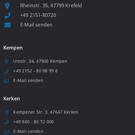
Rheinstr. 35, 47799 Krefeld
+49 2151-80720
E-Mail senden
Kempen
Umstr. 34, 47906 Kempen
+49 2152 - 80 98 99 8
E-Mail senden
Kerken
Kempener Str. 3, 47647 Kerken
+49 800 - 80 72 000
E-Mail senden