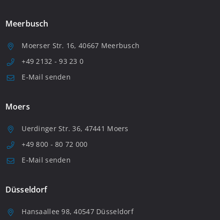
Meerbusch
Moerser Str. 16, 40667 Meerbusch
+49 2132 - 93 23 0
E-Mail senden
Moers
Uerdinger Str. 36, 47441 Moers
+49 800 - 80 72 000
E-Mail senden
Düsseldorf
Hansaallee 98, 40547 Düsseldorf